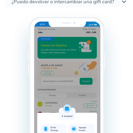
¿Puedo devolver o intercambiar una gift card?