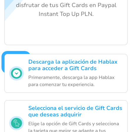
disfrutar de tus Gift Cards en Paypal
Instant Top Up PLN.
Descarga la aplicación de Hablax
para acceder a Gift Cards
Primeramente, descarga la app Hablax
para comenzar tu experiencia.
Selecciona el servicio de Gift Cards
que deseas adquirir
Elige la opción de Gift Cards y selecciona
la tarjeta que mejor se adapte a tus