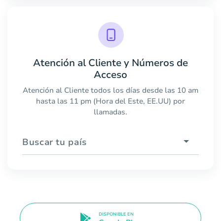
Atención al Cliente y Números de
Acceso
Atención al Cliente todos los días desde las 10 am
hasta las 11 pm (Hora del Este, EE.UU) por
llamadas.
Buscar tu país
DISPONIBLE EN