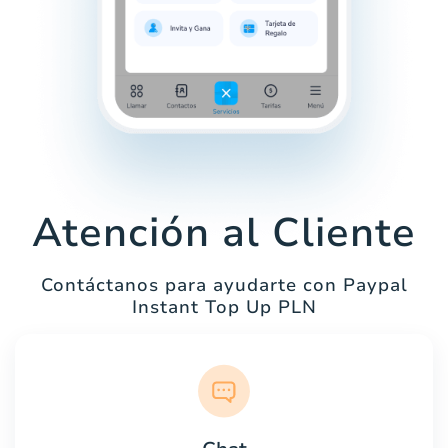
Atención al Cliente
Contáctanos para ayudarte con Paypal
Instant Top Up PLN