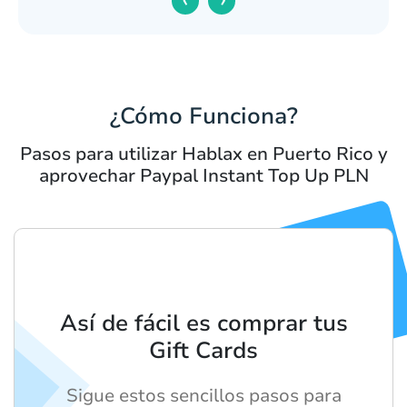
¿Cómo Funciona?
Pasos para utilizar Hablax en Puerto Rico y
aprovechar Paypal Instant Top Up PLN
Así de fácil es comprar tus
Gift Cards
Sigue estos sencillos pasos para