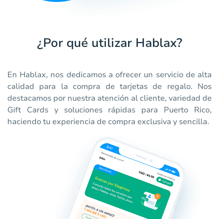
¿Por qué utilizar Hablax?
En Hablax, nos dedicamos a ofrecer un servicio de alta
calidad para la compra de tarjetas de regalo. Nos
destacamos por nuestra atención al cliente, variedad de
Gift Cards y soluciones rápidas para Puerto Rico,
haciendo tu experiencia de compra exclusiva y sencilla.