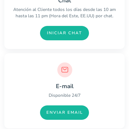
Chat
Atención al Cliente todos los días desde las 10 am
hasta las 11 pm (Hora del Este, EE.UU) por chat.
INICIAR CHAT
E-mail
Disponible 24/7
ENVIAR EMAIL