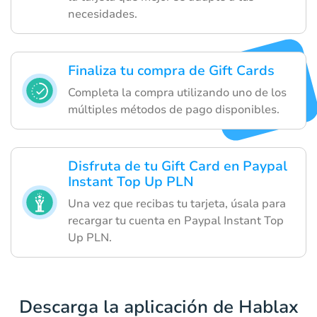
necesidades.
Finaliza tu compra de Gift Cards
Completa la compra utilizando uno de los
múltiples métodos de pago disponibles.
Disfruta de tu Gift Card en Paypal
Instant Top Up PLN
Una vez que recibas tu tarjeta, úsala para
recargar tu cuenta en Paypal Instant Top
Up PLN.
Descarga la aplicación de Hablax