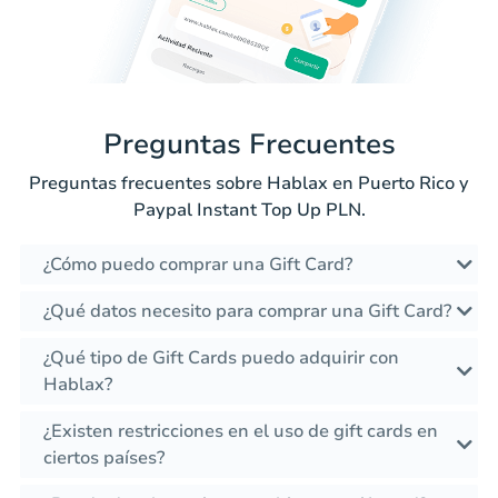
Preguntas Frecuentes
Preguntas frecuentes sobre Hablax en Puerto Rico y
Paypal Instant Top Up PLN.
¿Cómo puedo comprar una Gift Card?
¿Qué datos necesito para comprar una Gift Card?
¿Qué tipo de Gift Cards puedo adquirir con
Hablax?
¿Existen restricciones en el uso de gift cards en
ciertos países?