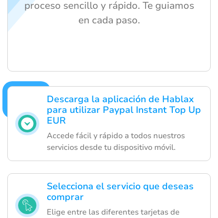
proceso sencillo y rápido. Te guiamos
en cada paso.
Descarga la aplicación de Hablax
para utilizar Paypal Instant Top Up
EUR
Accede fácil y rápido a todos nuestros
servicios desde tu dispositivo móvil.
Selecciona el servicio que deseas
comprar
Elige entre las diferentes tarjetas de