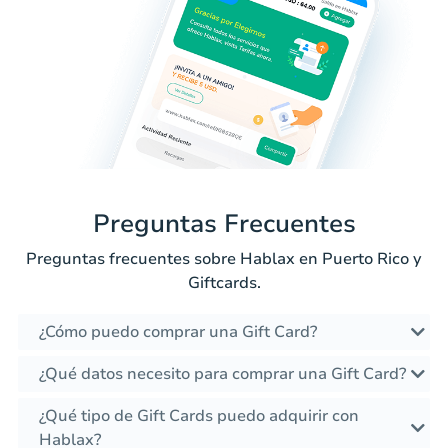
Preguntas Frecuentes
Preguntas frecuentes sobre Hablax en Puerto Rico y
Giftcards.
¿Cómo puedo comprar una Gift Card?
¿Qué datos necesito para comprar una Gift Card?
¿Qué tipo de Gift Cards puedo adquirir con
Hablax?