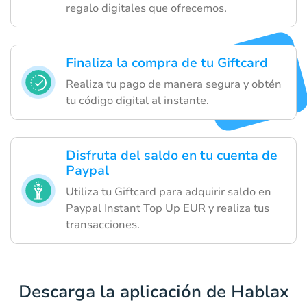
regalo digitales que ofrecemos.
Finaliza la compra de tu Giftcard
Realiza tu pago de manera segura y obtén
tu código digital al instante.
Disfruta del saldo en tu cuenta de
Paypal
Utiliza tu Giftcard para adquirir saldo en
Paypal Instant Top Up EUR y realiza tus
transacciones.
Descarga la aplicación de Hablax