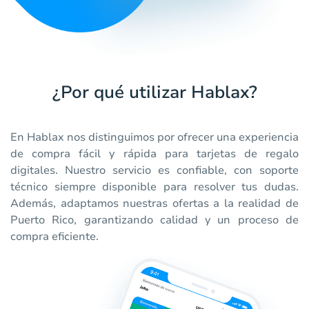
¿Por qué utilizar Hablax?
En Hablax nos distinguimos por ofrecer una experiencia
de compra fácil y rápida para tarjetas de regalo
digitales. Nuestro servicio es confiable, con soporte
técnico siempre disponible para resolver tus dudas.
Además, adaptamos nuestras ofertas a la realidad de
Puerto Rico, garantizando calidad y un proceso de
compra eficiente.