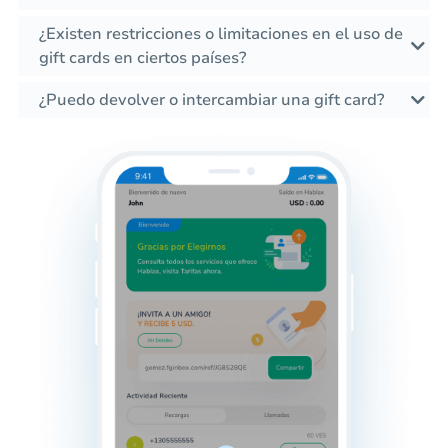
¿Existen restricciones o limitaciones en el uso de
gift cards en ciertos países?
¿Puedo devolver o intercambiar una gift card?