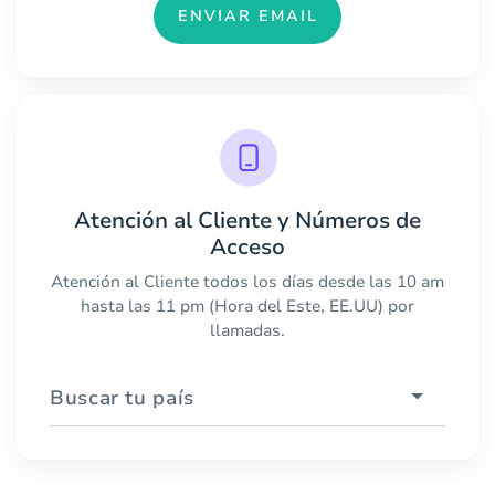
ENVIAR EMAIL
Atención al Cliente y Números de
Acceso
Atención al Cliente todos los días desde las 10 am
hasta las 11 pm (Hora del Este, EE.UU) por
llamadas.
Buscar tu país