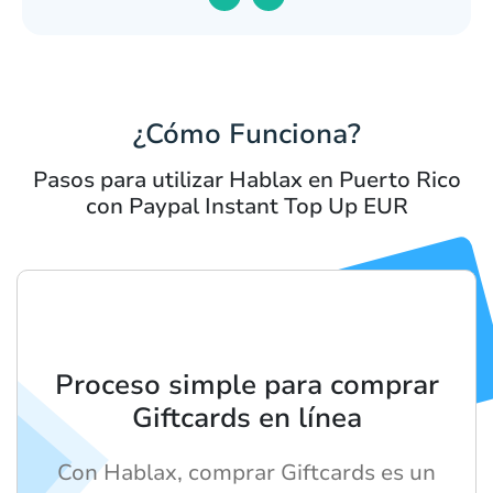
¿Cómo Funciona?
Pasos para utilizar Hablax en Puerto Rico
con Paypal Instant Top Up EUR
Proceso simple para comprar
Giftcards en línea
Con Hablax, comprar Giftcards es un