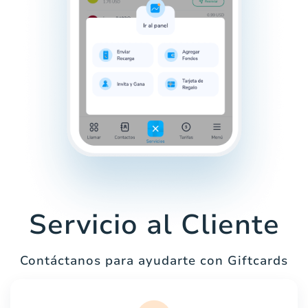
Servicio al Cliente
Contáctanos para ayudarte con Giftcards