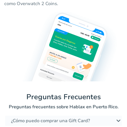
como Overwatch 2 Coins.
Preguntas Frecuentes
Preguntas frecuentes sobre Hablax en Puerto Rico.
¿Cómo puedo comprar una Gift Card?