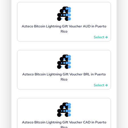
Azteco Bitcoin Lightning Gift Voucher AUD in Puerto
Rico
Select
Azteco Bitcoin Lightning Gift Voucher BRL in Puerto
Rico
Select
Azteco Bitcoin Lightning Gift Voucher CAD in Puerto
Rico