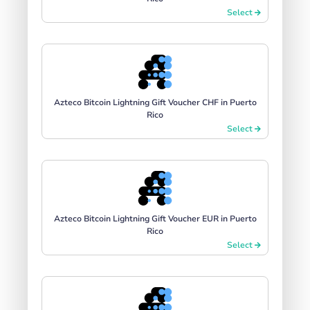
Select
Azteco Bitcoin Lightning Gift Voucher CHF in Puerto
Rico
Select
Azteco Bitcoin Lightning Gift Voucher EUR in Puerto
Rico
Select