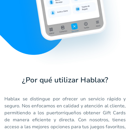
¿Por qué utilizar Hablax?
Hablax se distingue por ofrecer un servicio rápido y
seguro. Nos enfocamos en calidad y atención al cliente,
permitiendo a los puertorriqueños obtener Gift Cards
de manera eficiente y directa. Con nosotros, tienes
acceso a las mejores opciones para tus juegos favoritos,