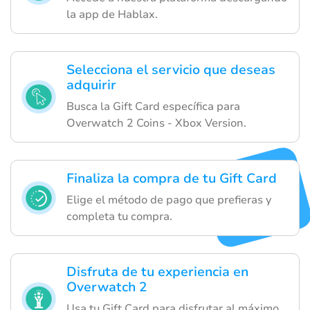
la app de Hablax.
Selecciona el servicio que deseas
adquirir
Busca la Gift Card específica para
Overwatch 2 Coins - Xbox Version.
Finaliza la compra de tu Gift Card
Elige el método de pago que prefieras y
completa tu compra.
Disfruta de tu experiencia en
Overwatch 2
Usa tu Gift Card para disfrutar al máximo