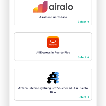
Airalo in Puerto Rico
Select
AliExpress in Puerto Rico
Select
Azteco Bitcoin Lightning Gift Voucher AED in Puerto
Rico
Select