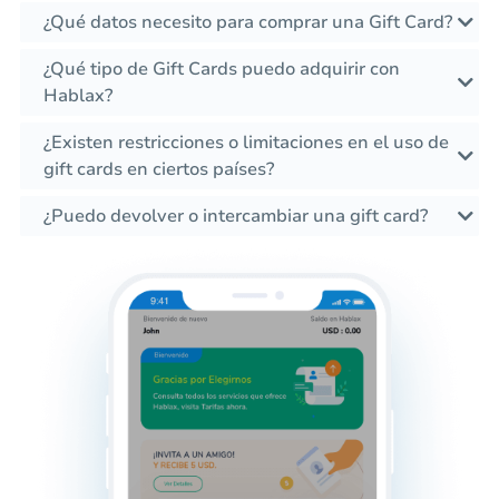
¿Qué datos necesito para comprar una Gift Card?
¿Qué tipo de Gift Cards puedo adquirir con
Hablax?
¿Existen restricciones o limitaciones en el uso de
gift cards en ciertos países?
¿Puedo devolver o intercambiar una gift card?