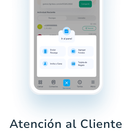
Atención al Cliente