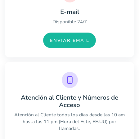
E-mail
Disponible 24/7
ENVIAR EMAIL
Atención al Cliente y Números de
Acceso
Atención al Cliente todos los días desde las 10 am
hasta las 11 pm (Hora del Este, EE.UU) por
llamadas.