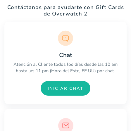
Contáctanos para ayudarte con Gift Cards
de Overwatch 2
Chat
Atención al Cliente todos los días desde las 10 am
hasta las 11 pm (Hora del Este, EE.UU) por chat.
INICIAR CHAT