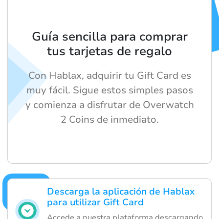
Guía sencilla para comprar
tus tarjetas de regalo
Con Hablax, adquirir tu Gift Card es
muy fácil. Sigue estos simples pasos
y comienza a disfrutar de Overwatch
2 Coins de inmediato.
Descarga la aplicación de Hablax
para utilizar Gift Card
Accede a nuestra plataforma descargando