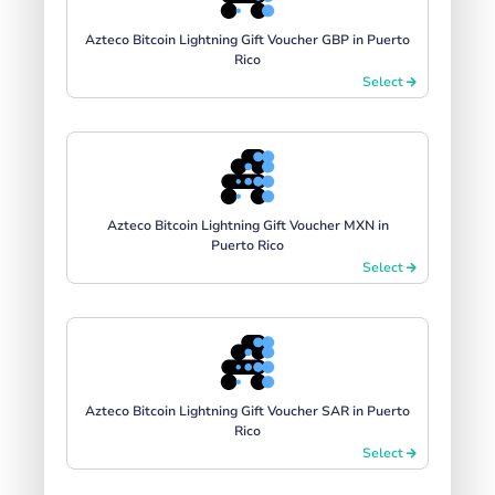
Azteco Bitcoin Lightning Gift Voucher GBP in Puerto
Rico
Select
Azteco Bitcoin Lightning Gift Voucher MXN in
Puerto Rico
Select
Azteco Bitcoin Lightning Gift Voucher SAR in Puerto
Rico
Select