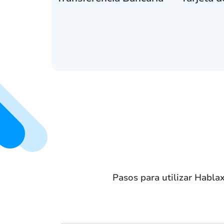
Pasos para utilizar Habla