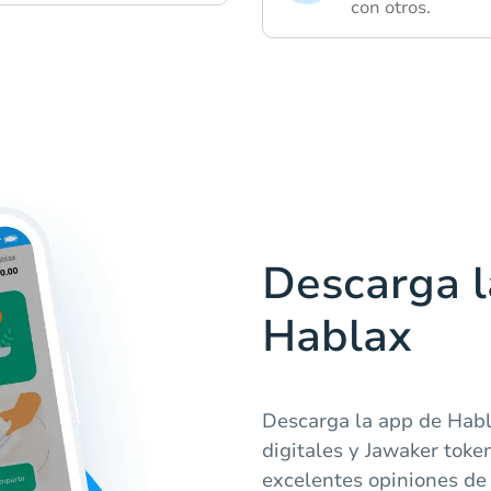
con otros.
Descarga l
Hablax
Descarga la app de Habl
digitales y Jawaker toke
excelentes opiniones de