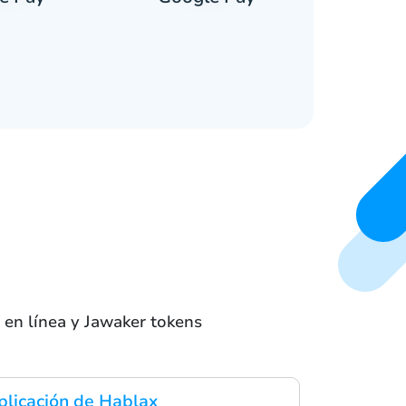
 en línea y Jawaker tokens
plicación de Hablax