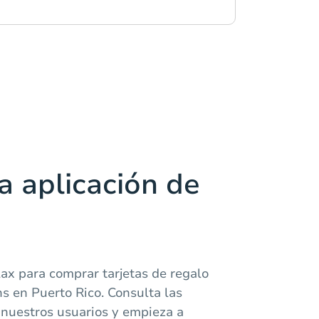
a aplicación de
ax para comprar tarjetas de regalo
ns en Puerto Rico. Consulta las
 nuestros usuarios y empieza a