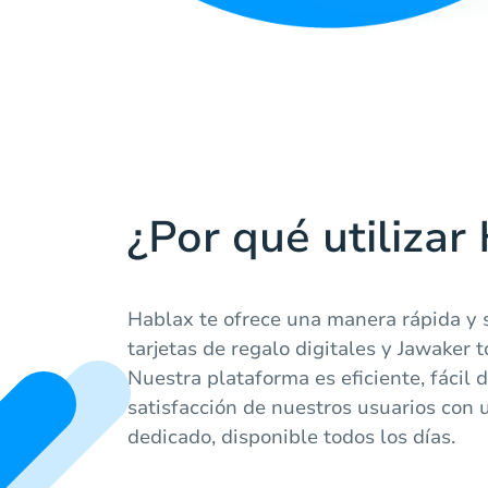
¿Por qué utilizar
Hablax te ofrece una manera rápida y 
tarjetas de regalo digitales y Jawaker 
Nuestra plataforma es eficiente, fácil d
satisfacción de nuestros usuarios con u
dedicado, disponible todos los días.