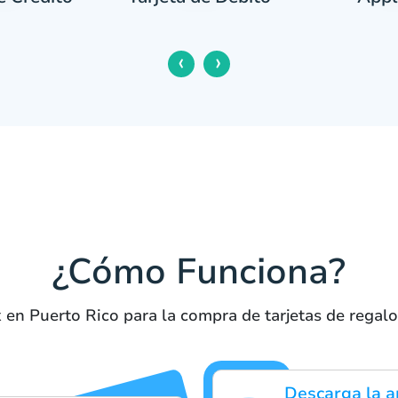
‹
›
¿Cómo Funciona?
x en Puerto Rico para la compra de tarjetas de regalo
Descarga la a