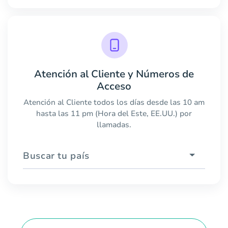
Atención al Cliente y Números de
Acceso
Atención al Cliente todos los días desde las 10 am
hasta las 11 pm (Hora del Este, EE.UU.) por
llamadas.
Buscar tu país