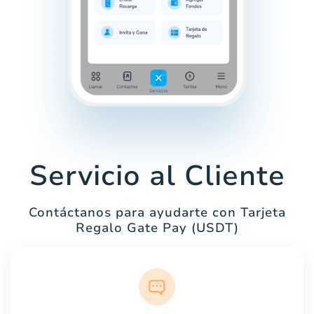
Servicio al Cliente
Contáctanos para ayudarte con Tarjeta
Regalo Gate Pay (USDT)