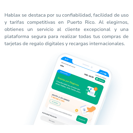
Hablax se destaca por su confiabilidad, facilidad de uso
y tarifas competitivas en Puerto Rico. Al elegirnos,
obtienes un servicio al cliente excepcional y una
plataforma segura para realizar todas tus compras de
tarjetas de regalo digitales y recargas internacionales.