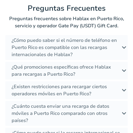
Preguntas Frecuentes
Preguntas frecuentes sobre Hablax en Puerto Rico,
servicio y operador Gate Pay (USDT) Gift Card.
¿Cómo puedo saber si el número de teléfono en
Puerto Rico es compatible con las recargas
internacionales de Hablax?
¿Qué promociones específicas ofrece Hablax
para recargas a Puerto Rico?
¿Existen restricciones para recargar ciertos
operadores móviles en Puerto Rico?
¿Cuánto cuesta enviar una recarga de datos
móviles a Puerto Rico comparado con otros
países?