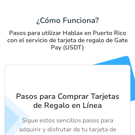
¿Cómo Funciona?
Pasos para utilizar Hablax en Puerto Rico
con el servicio de tarjeta de regalo de Gate
Pay (USDT)
Pasos para Comprar Tarjetas
de Regalo en Línea
Sigue estos sencillos pasos para
adquirir y disfrutar de tu tarjeta de