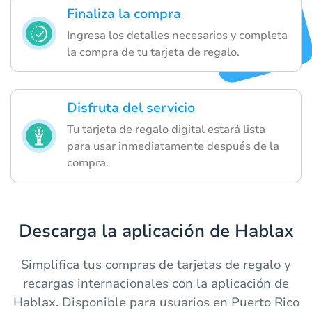
Finaliza la compra
Ingresa los detalles necesarios y completa
la compra de tu tarjeta de regalo.
Disfruta del servicio
Tu tarjeta de regalo digital estará lista
para usar inmediatamente después de la
compra.
Descarga la aplicación de Hablax
Simplifica tus compras de tarjetas de regalo y
recargas internacionales con la aplicación de
Hablax. Disponible para usuarios en Puerto Rico