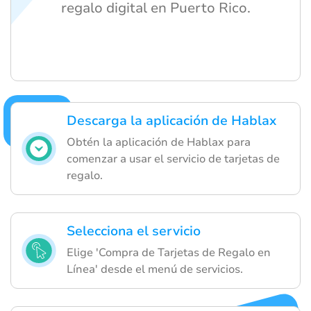
regalo digital en Puerto Rico.
Descarga la aplicación de Hablax
Obtén la aplicación de Hablax para
comenzar a usar el servicio de tarjetas de
regalo.
Selecciona el servicio
Elige 'Compra de Tarjetas de Regalo en
Línea' desde el menú de servicios.