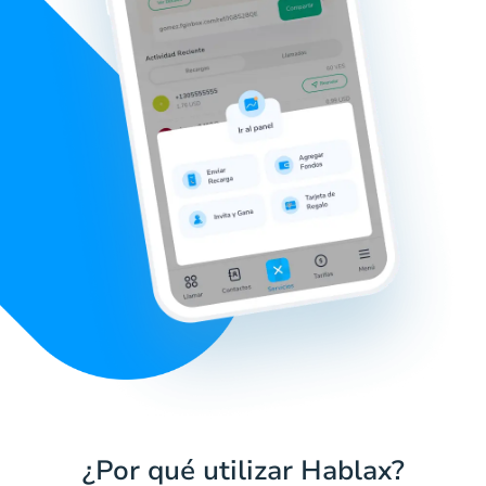
¿Por qué utilizar Hablax?