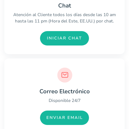
Chat
Atención al Cliente todos los días desde las 10 am
hasta las 11 pm (Hora del Este, EE.UU.) por chat.
INICIAR CHAT
Correo Electrónico
Disponible 24/7
ENVIAR EMAIL