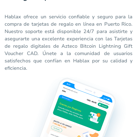
Hablax ofrece un servicio confiable y seguro para la
compra de tarjetas de regalo en línea en Puerto Rico.
Nuestro soporte está disponible 24/7 para asistirte y
asegurarte una excelente experiencia con las Tarjetas
de regalo digitales de Azteco Bitcoin Lightning Gift
Voucher CAD. Únete a la comunidad de usuarios
satisfechos que confían en Hablax por su calidad y
eficiencia.