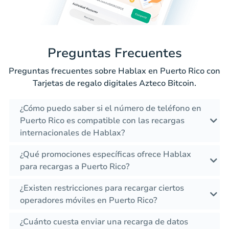
Preguntas Frecuentes
Preguntas frecuentes sobre Hablax en Puerto Rico con
Tarjetas de regalo digitales Azteco Bitcoin.
¿Cómo puedo saber si el número de teléfono en
Puerto Rico es compatible con las recargas
internacionales de Hablax?
¿Qué promociones específicas ofrece Hablax
para recargas a Puerto Rico?
¿Existen restricciones para recargar ciertos
operadores móviles en Puerto Rico?
¿Cuánto cuesta enviar una recarga de datos