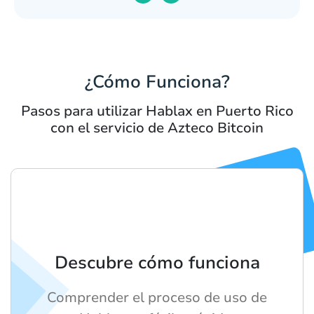
¿Cómo Funciona?
Pasos para utilizar Hablax en Puerto Rico
con el servicio de Azteco Bitcoin
Descubre cómo funciona
Comprender el proceso de uso de