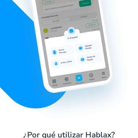
¿Por qué utilizar Hablax?