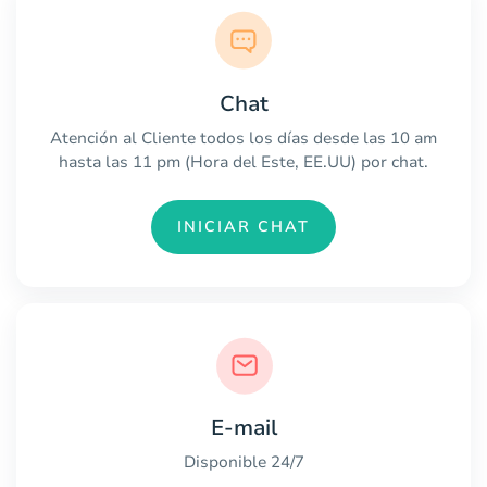
Chat
Atención al Cliente todos los días desde las 10 am
hasta las 11 pm (Hora del Este, EE.UU) por chat.
INICIAR CHAT
E-mail
Disponible 24/7