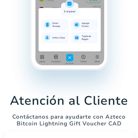
Atención al Cliente
Contáctanos para ayudarte con Azteco
Bitcoin Lightning Gift Voucher CAD