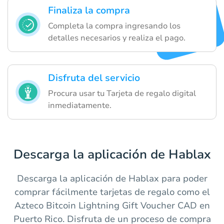
Finaliza la compra
Completa la compra ingresando los
detalles necesarios y realiza el pago.
Disfruta del servicio
Procura usar tu Tarjeta de regalo digital
inmediatamente.
Descarga la aplicación de Hablax
Descarga la aplicación de Hablax para poder
comprar fácilmente tarjetas de regalo como el
Azteco Bitcoin Lightning Gift Voucher CAD en
Puerto Rico. Disfruta de un proceso de compra