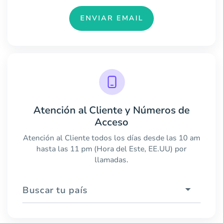
ENVIAR EMAIL
Atención al Cliente y Números de
Acceso
Atención al Cliente todos los días desde las 10 am
hasta las 11 pm (Hora del Este, EE.UU) por
llamadas.
Buscar tu país