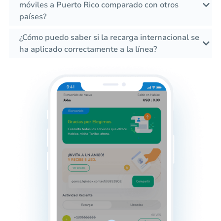
móviles a Puerto Rico comparado con otros
países?
¿Cómo puedo saber si la recarga internacional se
ha aplicado correctamente a la línea?