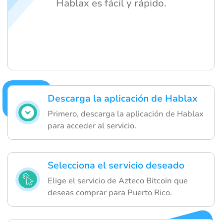
Hablax es fácil y rápido.
Descarga la aplicación de Hablax
Primero, descarga la aplicación de Hablax
para acceder al servicio.
Selecciona el servicio deseado
Elige el servicio de Azteco Bitcoin que
deseas comprar para Puerto Rico.