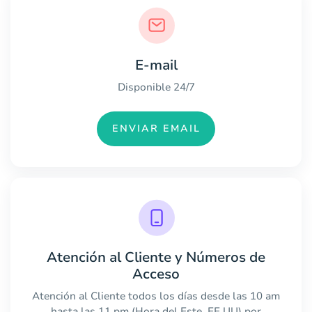
E-mail
Disponible 24/7
ENVIAR EMAIL
Atención al Cliente y Números de
Acceso
Atención al Cliente todos los días desde las 10 am
hasta las 11 pm (Hora del Este, EE.UU) por