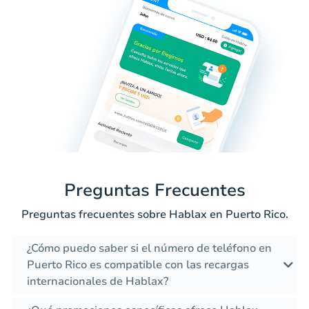
Preguntas Frecuentes
Preguntas frecuentes sobre Hablax en Puerto Rico.
¿Cómo puedo saber si el número de teléfono en
Puerto Rico es compatible con las recargas
internacionales de Hablax?