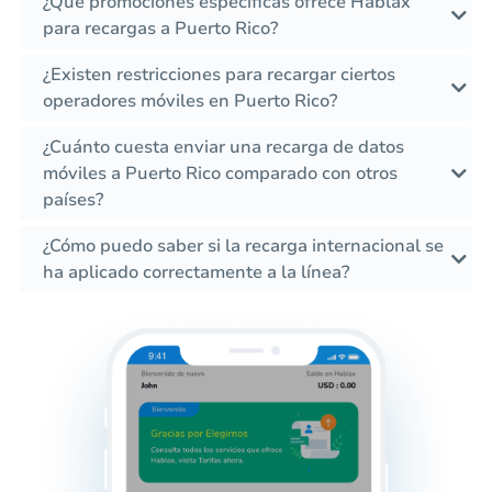
¿Qué promociones específicas ofrece Hablax
para recargas a Puerto Rico?
¿Existen restricciones para recargar ciertos
operadores móviles en Puerto Rico?
¿Cuánto cuesta enviar una recarga de datos
móviles a Puerto Rico comparado con otros
países?
¿Cómo puedo saber si la recarga internacional se
ha aplicado correctamente a la línea?