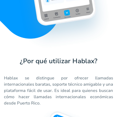
¿Por qué utilizar Hablax?
Hablax se distingue por ofrecer llamadas
internacionales baratas, soporte técnico amigable y una
plataforma fácil de usar. Es ideal para quienes buscan
cómo hacer llamadas internacionales económicas
desde Puerto Rico.