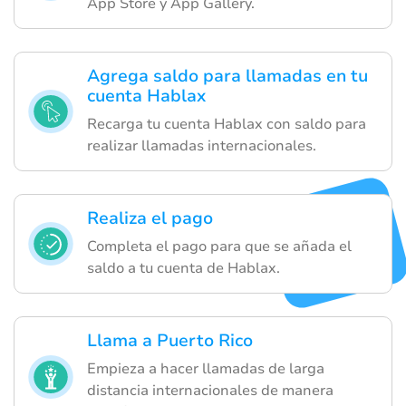
App Store y App Gallery.
Agrega saldo para llamadas en tu
cuenta Hablax
Recarga tu cuenta Hablax con saldo para
realizar llamadas internacionales.
Realiza el pago
Completa el pago para que se añada el
saldo a tu cuenta de Hablax.
Llama a Puerto Rico
Empieza a hacer llamadas de larga
distancia internacionales de manera