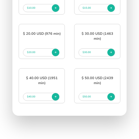
$10.00
$15.00
$ 20.00 USD (976 min)
$ 30.00 USD (1463
min)
$20.00
$30.00
$ 40.00 USD (1951
$ 50.00 USD (2439
min)
min)
$40.00
$50.00