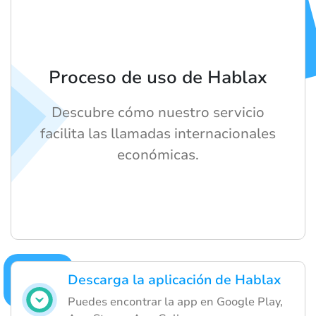
Proceso de uso de Hablax
Descubre cómo nuestro servicio
facilita las llamadas internacionales
económicas.
Descarga la aplicación de Hablax
Puedes encontrar la app en Google Play,