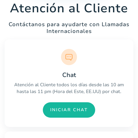
Atención al Cliente
Contáctanos para ayudarte con Llamadas
Internacionales
Chat
Atención al Cliente todos los días desde las 10 am
hasta las 11 pm (Hora del Este, EE.UU) por chat.
INICIAR CHAT