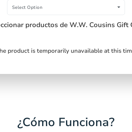
ccionar productos de W.W. Cousins Gift
he product is temporarily unavailable at this tim
¿Cómo Funciona?