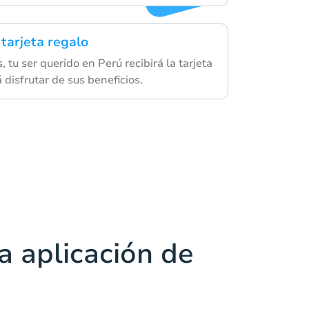
 tarjeta regalo
 tu ser querido en Perú recibirá la tarjeta
 disfrutar de sus beneficios.
a aplicación de