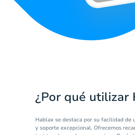
¿Por qué utilizar
Hablax se destaca por su facilidad de u
y soporte excepcional. Ofrecemos reca