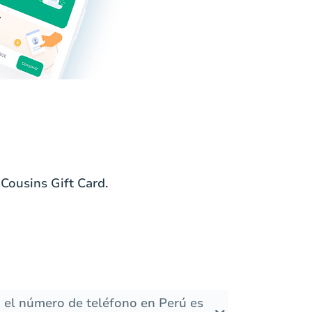
Cousins Gift Card.
 el número de teléfono en Perú es