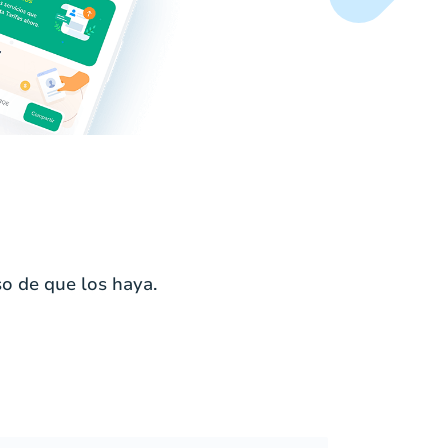
o de que los haya.