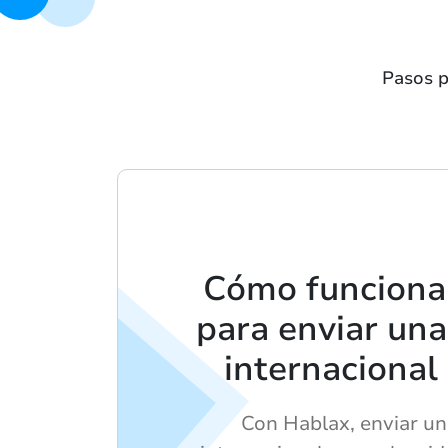
Pasos p
Cómo funciona
para enviar una
internacional
Con Hablax, enviar un