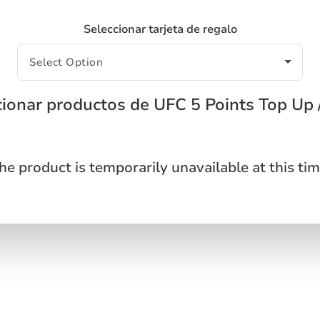
Seleccionar tarjeta de regalo
cionar productos de UFC 5 Points Top Up 
he product is temporarily unavailable at this tim