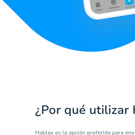
¿Por qué utilizar
Hablax es la opción preferida para env