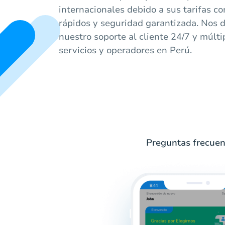
internacionales debido a sus tarifas co
rápidos y seguridad garantizada. Nos 
nuestro soporte al cliente 24/7 y múlt
servicios y operadores en Perú.
Preguntas frecuen