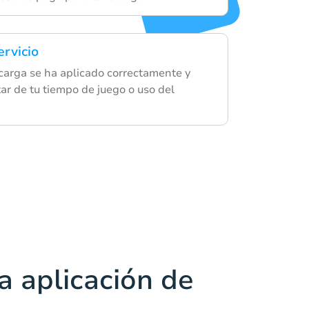
ervicio
ecarga se ha aplicado correctamente y
ar de tu tiempo de juego o uso del
a aplicación de