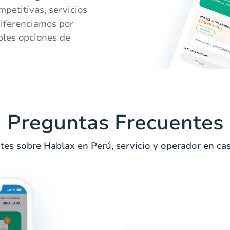
mpetitivas, servicios
diferenciamos por
iples opciones de
Preguntas Frecuentes
tes sobre Hablax en Perú, servicio y operador en cas