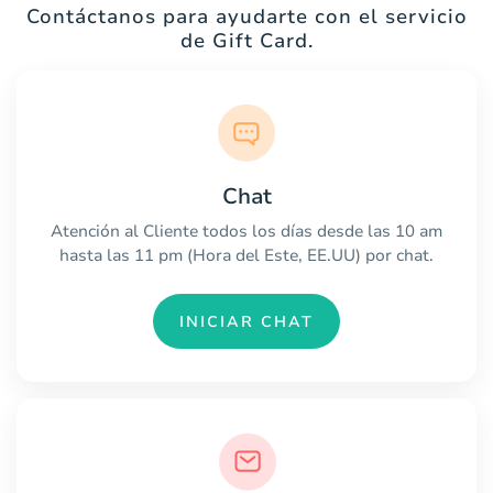
Contáctanos para ayudarte con el servicio
de Gift Card.
Chat
Atención al Cliente todos los días desde las 10 am
hasta las 11 pm (Hora del Este, EE.UU) por chat.
INICIAR CHAT