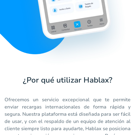
¿Por qué utilizar Hablax?
Ofrecemos un servicio excepcional que te permite
enviar recargas internacionales de forma rápida y
segura. Nuestra plataforma está diseñada para ser fácil
de usar, y con el respaldo de un equipo de atención al
cliente siempre listo para ayudarte, Hablax se posiciona