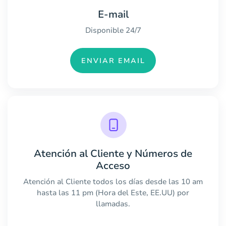
E-mail
Disponible 24/7
ENVIAR EMAIL
Atención al Cliente y Números de
Acceso
Atención al Cliente todos los días desde las 10 am
hasta las 11 pm (Hora del Este, EE.UU) por
llamadas.