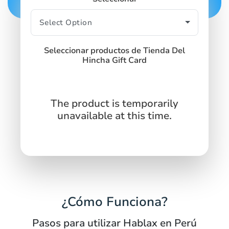
Seleccionar productos de Tienda Del
Hincha Gift Card
The product is temporarily
unavailable at this time.
¿Cómo Funciona?
Pasos para utilizar Hablax en Perú