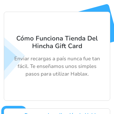
Cómo Funciona Tienda Del
Hincha Gift Card
Enviar recargas a país nunca fue tan
fácil. Te enseñamos unos simples
pasos para utilizar Hablax.