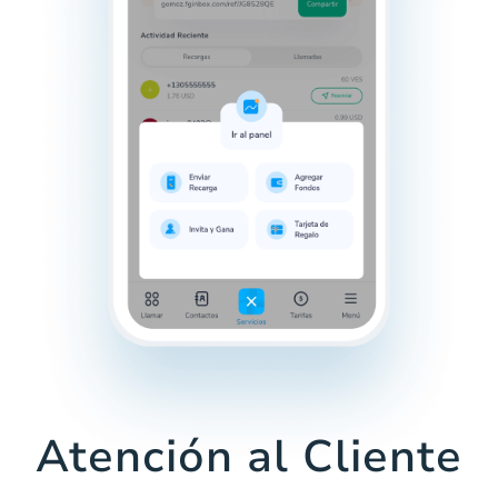
Atención al Cliente