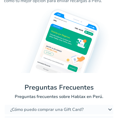
como tu mejor opción para enviar recargas a Perú.
Preguntas Frecuentes
Preguntas frecuentes sobre Hablax en Perú.
¿Cómo puedo comprar una Gift Card?