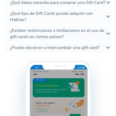
¿Qué datos necesito para comprar una Gift Card?
¿Qué tipo de Gift Cards puedo adquirir con
Hablax?
¿Existen restricciones o limitaciones en el uso de
gift cards en ciertos países?
¿Puedo devolver o intercambiar una gift card?