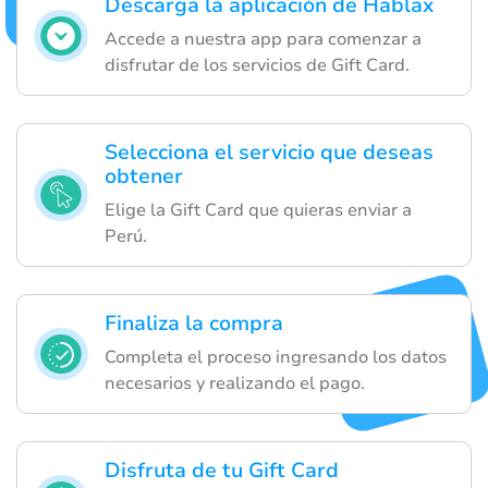
Descarga la aplicación de Hablax
Accede a nuestra app para comenzar a
disfrutar de los servicios de Gift Card.
Selecciona el servicio que deseas
obtener
Elige la Gift Card que quieras enviar a
Perú.
Finaliza la compra
Completa el proceso ingresando los datos
necesarios y realizando el pago.
Disfruta de tu Gift Card