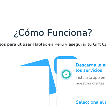
¿Cómo Funciona?
os para utilizar Hablax en Perú y asegurar tu Gift C
Descarga la a
los servicios
Instala la app en
nuestras ofertas.
Selecciona el 