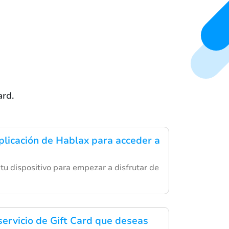
ard.
plicación de Hablax para acceder a
 tu dispositivo para empezar a disfrutar de
servicio de Gift Card que deseas