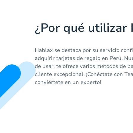
¿Por qué utilizar
Hablax se destaca por su servicio conf
adquirir tarjetas de regalo en Perú. Nu
de usar, te ofrece varios métodos de p
cliente excepcional. ¡Conéctate con Te
conviértete en un experto!