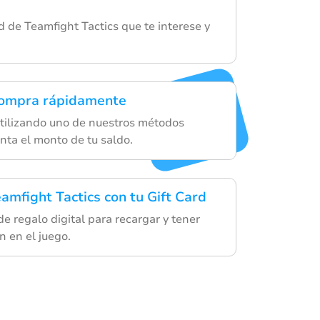
d de Teamfight Tactics que te interese y
compra rápidamente
utilizando uno de nuestros métodos
nta el monto de tu saldo.
amfight Tactics con tu Gift Card
 de regalo digital para recargar y tener
n en el juego.