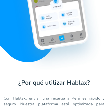
¿Por qué utilizar Hablax?
Con Hablax, enviar una recarga a Perú es rápido y
seguro. Nuestra plataforma está optimizada para