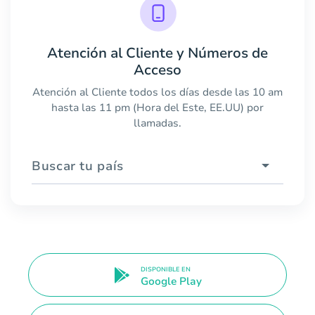
Atención al Cliente y Números de
Acceso
Atención al Cliente todos los días desde las 10 am
hasta las 11 pm (Hora del Este, EE.UU) por
llamadas.
Buscar tu país
DISPONIBLE EN
Google Play