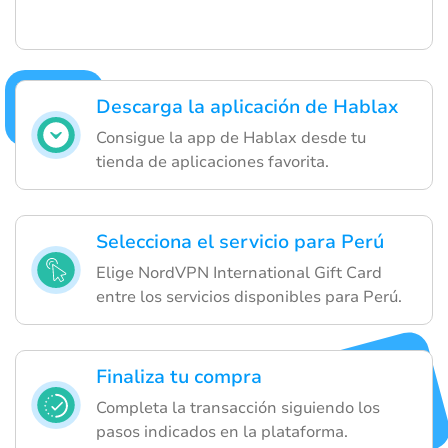
Descarga la aplicación de Hablax
Consigue la app de Hablax desde tu
tienda de aplicaciones favorita.
Selecciona el servicio para Perú
Elige NordVPN International Gift Card
entre los servicios disponibles para Perú.
Finaliza tu compra
Completa la transacción siguiendo los
pasos indicados en la plataforma.