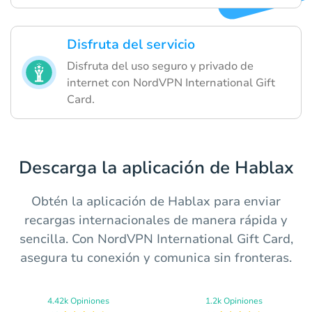
Disfruta del servicio
Disfruta del uso seguro y privado de
internet con NordVPN International Gift
Card.
Descarga la aplicación de Hablax
Obtén la aplicación de Hablax para enviar
recargas internacionales de manera rápida y
sencilla. Con NordVPN International Gift Card,
asegura tu conexión y comunica sin fronteras.
4.42k Opiniones
1.2k Opiniones