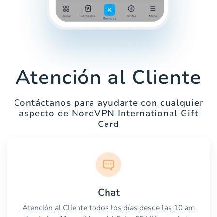
Atención al Cliente
Contáctanos para ayudarte con cualquier
aspecto de NordVPN International Gift
Card
Chat
Atención al Cliente todos los días desde las 10 am