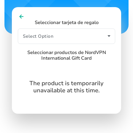
Seleccionar tarjeta de regalo
Seleccionar productos de NordVPN
International Gift Card
The product is temporarily
unavailable at this time.