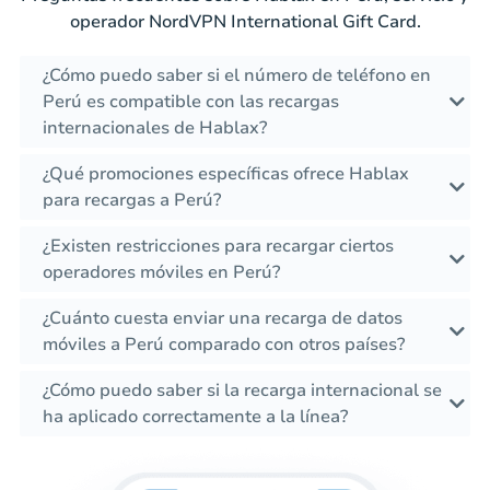
operador NordVPN International Gift Card.
¿Cómo puedo saber si el número de teléfono en
Perú es compatible con las recargas
internacionales de Hablax?
¿Qué promociones específicas ofrece Hablax
para recargas a Perú?
¿Existen restricciones para recargar ciertos
operadores móviles en Perú?
¿Cuánto cuesta enviar una recarga de datos
móviles a Perú comparado con otros países?
¿Cómo puedo saber si la recarga internacional se
ha aplicado correctamente a la línea?