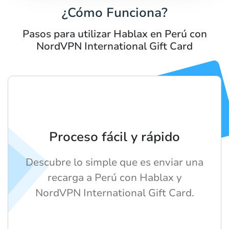
¿Cómo Funciona?
Pasos para utilizar Hablax en Perú con
NordVPN International Gift Card
Proceso fácil y rápido
Descubre lo simple que es enviar una
recarga a Perú con Hablax y
NordVPN International Gift Card.