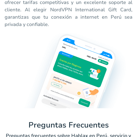
ofrecer tarifas competitivas y un excelente soporte al
cliente. Al elegir NordVPN International Gift Card,
garantizas que tu conexión a internet en Perú sea
privada y confiable.
Preguntas Frecuentes
Preguntas frecuentes sobre Hablax en Perú, servicio y