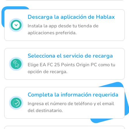
Descarga la aplicación de Hablax
Instala la app desde tu tienda de
aplicaciones preferida.
Selecciona el servicio de recarga
Elige EA FC 25 Points Origin PC como tu
opción de recarga.
Completa la información requerida
Ingresa el número de teléfono y el email
del destinatario.