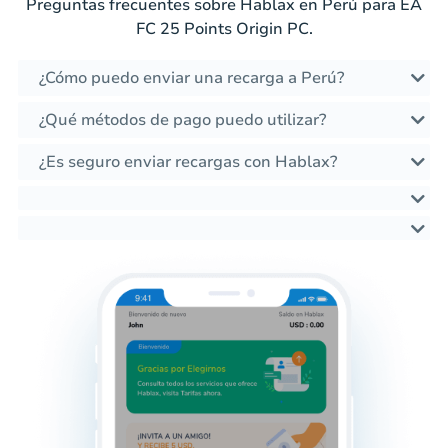
Preguntas frecuentes sobre Hablax en Perú para EA
FC 25 Points Origin PC.
¿Cómo puedo enviar una recarga a Perú?
¿Qué métodos de pago puedo utilizar?
¿Es seguro enviar recargas con Hablax?