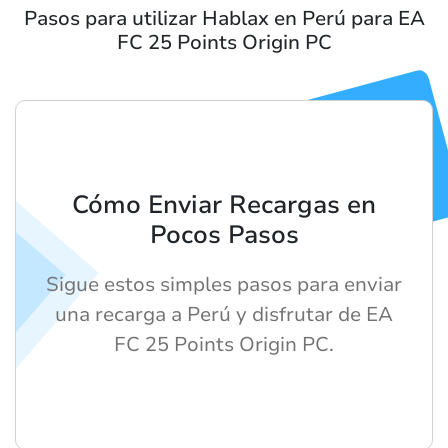
Pasos para utilizar Hablax en Perú para EA
FC 25 Points Origin PC
Cómo Enviar Recargas en
Pocos Pasos
Sigue estos simples pasos para enviar
una recarga a Perú y disfrutar de EA
FC 25 Points Origin PC.