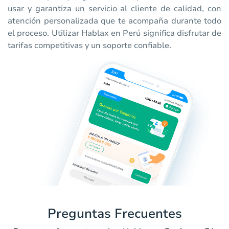
usar y garantiza un servicio al cliente de calidad, con
atención personalizada que te acompaña durante todo
el proceso. Utilizar Hablax en Perú significa disfrutar de
tarifas competitivas y un soporte confiable.
Preguntas Frecuentes