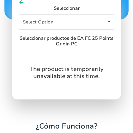
Seleccionar
Seleccionar productos de EA FC 25 Points
Origin PC
The product is temporarily
unavailable at this time.
¿Cómo Funciona?