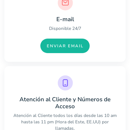
E-mail
Disponible 24/7
ENVIAR EMAIL
Atención al Cliente y Números de
Acceso
Atención al Cliente todos los días desde las 10 am
hasta las 11 pm (Hora del Este, EE.UU) por
llamadas.