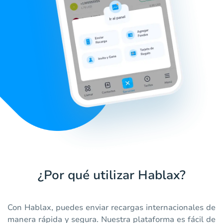
¿Por qué utilizar Hablax?
Con Hablax, puedes enviar recargas internacionales de
manera rápida y segura. Nuestra plataforma es fácil de