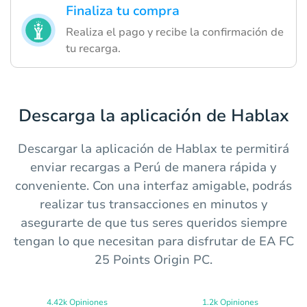
Finaliza tu compra
Realiza el pago y recibe la confirmación de
tu recarga.
Descarga la aplicación de Hablax
Descargar la aplicación de Hablax te permitirá
enviar recargas a Perú de manera rápida y
conveniente. Con una interfaz amigable, podrás
realizar tus transacciones en minutos y
asegurarte de que tus seres queridos siempre
tengan lo que necesitan para disfrutar de EA FC
25 Points Origin PC.
4.42k Opiniones
1.2k Opiniones