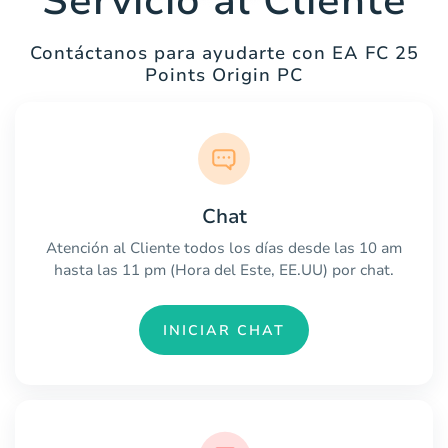
Servicio al Cliente
Contáctanos para ayudarte con EA FC 25
Points Origin PC
Chat
Atención al Cliente todos los días desde las 10 am
hasta las 11 pm (Hora del Este, EE.UU) por chat.
INICIAR CHAT