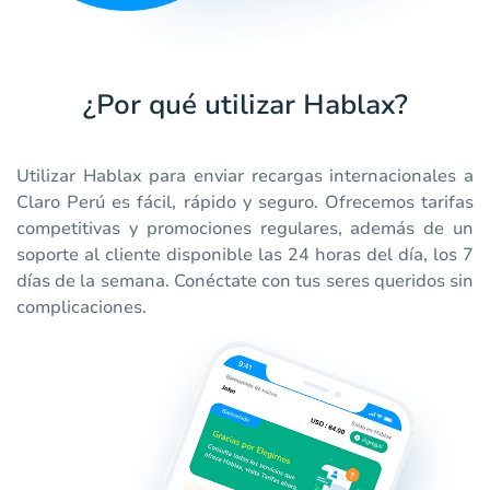
¿Por qué utilizar Hablax?
Utilizar Hablax para enviar recargas internacionales a
Claro Perú es fácil, rápido y seguro. Ofrecemos tarifas
competitivas y promociones regulares, además de un
soporte al cliente disponible las 24 horas del día, los 7
días de la semana. Conéctate con tus seres queridos sin
complicaciones.