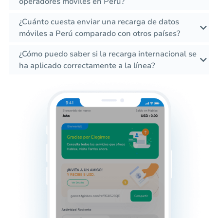
operadores móviles en Perú?
¿Cuánto cuesta enviar una recarga de datos
móviles a Perú comparado con otros países?
¿Cómo puedo saber si la recarga internacional se
ha aplicado correctamente a la línea?