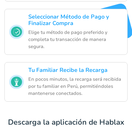
Seleccionar Método de Pago y
Finalizar Compra
Elige tu método de pago preferido y
completa tu transacción de manera
segura.
Tu Familiar Recibe la Recarga
En pocos minutos, la recarga será recibida
por tu familiar en Perú, permitiéndoles
mantenerse conectados.
Descarga la aplicación de Hablax