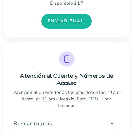
Disponible 24/7
ENVIAR EMAIL
Atención al Cliente y Números de
Acceso
Atención al Cliente todos los días desde las 10 am
hasta las 11 pm (Hora del Este, EE.UU) por
llamadas.
Buscar tu país