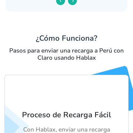
‹
›
¿Cómo Funciona?
Pasos para enviar una recarga a Perú con
Claro usando Hablax
Proceso de Recarga Fácil
Con Hablax, enviar una recarga