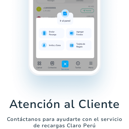
Atención al Cliente
Contáctanos para ayudarte con el servicio
de recargas Claro Perú