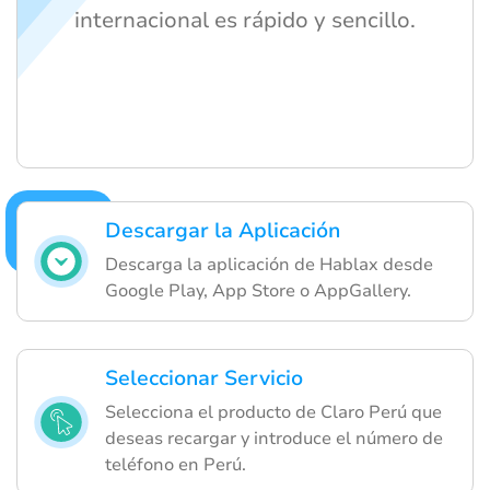
internacional es rápido y sencillo.
Descargar la Aplicación
Descarga la aplicación de Hablax desde
Google Play, App Store o AppGallery.
Seleccionar Servicio
Selecciona el producto de Claro Perú que
deseas recargar y introduce el número de
teléfono en Perú.