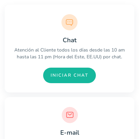
Chat
Atención al Cliente todos los días desde las 10 am
hasta las 11 pm (Hora del Este, EE.UU) por chat.
INICIAR CHAT
E-mail