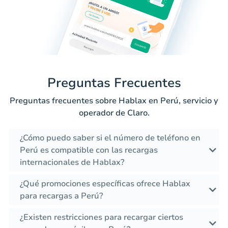
Preguntas Frecuentes
Preguntas frecuentes sobre Hablax en Perú, servicio y
operador de Claro.
¿Cómo puedo saber si el número de teléfono en
Perú es compatible con las recargas
internacionales de Hablax?
¿Qué promociones específicas ofrece Hablax
para recargas a Perú?
¿Existen restricciones para recargar ciertos