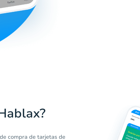
 Hablax?
de compra de tarjetas de