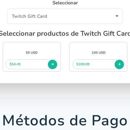
Seleccionar
Seleccionar productos de Twitch Gift Car
50 USD
100 USD
$54.45
$108.89
Métodos de Pago