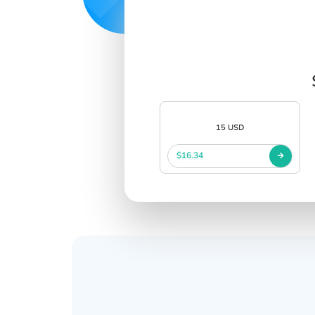
15 USD
$16.34