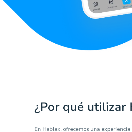
¿Por qué utilizar
En Hablax, ofrecemos una experiencia 