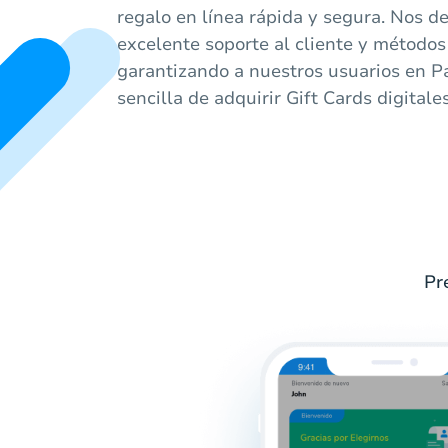
regalo en línea rápida y segura. Nos 
excelente soporte al cliente y métodos
garantizando a nuestros usuarios en
sencilla de adquirir Gift Cards digitales
Pr