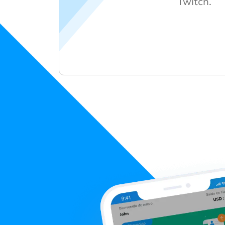
Twitch.