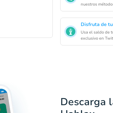
nuestros método
Disfruta de tu
Usa el saldo de t
exclusivo en Twi
Descarga l