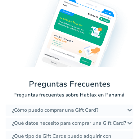
Preguntas Frecuentes
Preguntas frecuentes sobre Hablax en Panamá.
¿Cómo puedo comprar una Gift Card?
¿Qué datos necesito para comprar una Gift Card?
¿Qué tipo de Gift Cards puedo adquirir con