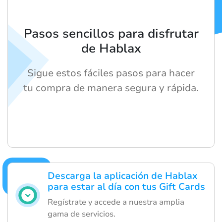
Pasos sencillos para disfrutar
de Hablax
Sigue estos fáciles pasos para hacer
tu compra de manera segura y rápida.
Descarga la aplicación de Hablax
para estar al día con tus Gift Cards
Regístrate y accede a nuestra amplia
gama de servicios.