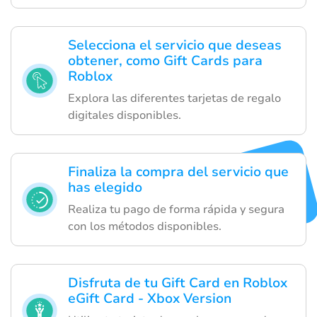
Selecciona el servicio que deseas
obtener, como Gift Cards para
Roblox
Explora las diferentes tarjetas de regalo
digitales disponibles.
Finaliza la compra del servicio que
has elegido
Realiza tu pago de forma rápida y segura
con los métodos disponibles.
Disfruta de tu Gift Card en Roblox
eGift Card - Xbox Version