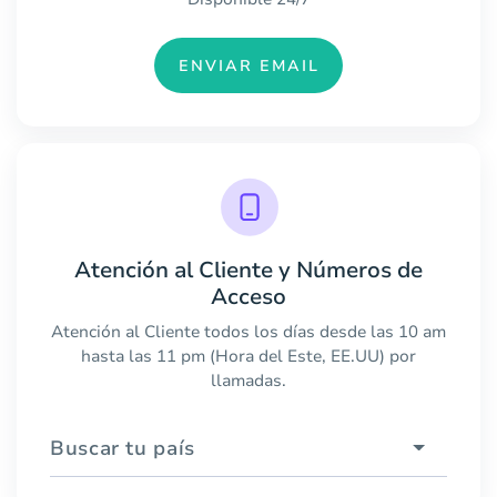
ENVIAR EMAIL
Atención al Cliente y Números de
Acceso
Atención al Cliente todos los días desde las 10 am
hasta las 11 pm (Hora del Este, EE.UU) por
llamadas.
Buscar tu país