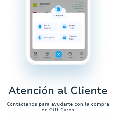
Atención al Cliente
Contáctanos para ayudarte con la compra
de Gift Cards