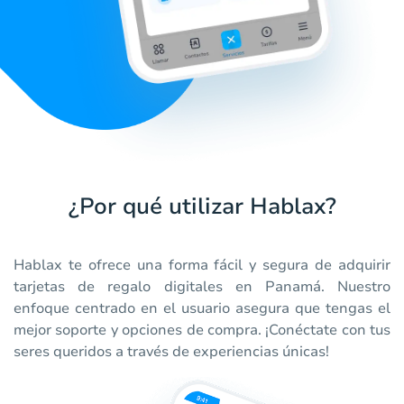
¿Por qué utilizar Hablax?
Hablax te ofrece una forma fácil y segura de adquirir
tarjetas de regalo digitales en Panamá. Nuestro
enfoque centrado en el usuario asegura que tengas el
mejor soporte y opciones de compra. ¡Conéctate con tus
seres queridos a través de experiencias únicas!