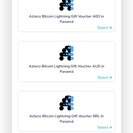
Azteco Bitcoin Lightning Gift Voucher AED in
Panamá
Select
Azteco Bitcoin Lightning Gift Voucher AUD in
Panamá
Select
Azteco Bitcoin Lightning Gift Voucher BRL in
Panamá
Select