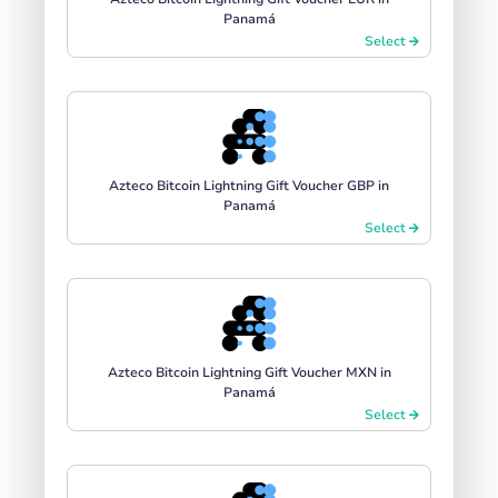
Panamá
Select
Azteco Bitcoin Lightning Gift Voucher GBP in
Panamá
Select
Azteco Bitcoin Lightning Gift Voucher MXN in
Panamá
Select