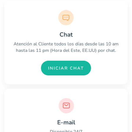
Chat
Atención al Cliente todos los días desde las 10 am
hasta las 11 pm (Hora del Este, EE.UU) por chat.
INICIAR CHAT
E-mail
Disponible 24/7