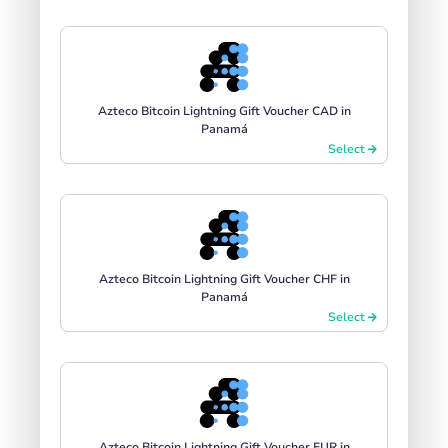
Azteco Bitcoin Lightning Gift Voucher CAD in
Panamá
Select
Azteco Bitcoin Lightning Gift Voucher CHF in
Panamá
Select
Azteco Bitcoin Lightning Gift Voucher EUR in