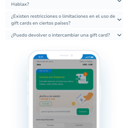
Hablax?
¿Existen restricciones o limitaciones en el uso de
gift cards en ciertos países?
¿Puedo devolver o intercambiar una gift card?