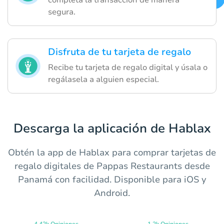
segura.
Disfruta de tu tarjeta de regalo
Recibe tu tarjeta de regalo digital y úsala o
regálasela a alguien especial.
Descarga la aplicación de Hablax
Obtén la app de Hablax para comprar tarjetas de
regalo digitales de Pappas Restaurants desde
Panamá con facilidad. Disponible para iOS y
Android.
4.42k Opiniones
1.2k Opiniones