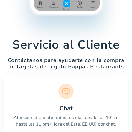
Servicio al Cliente
Contáctanos para ayudarte con la compra
de tarjetas de regalo Pappas Restaurants
Chat
Atención al Cliente todos los días desde las 10 am
hasta las 11 pm (Hora del Este, EE.UU) por chat.