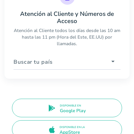
Atención al Cliente y Números de
Acceso
Atención al Cliente todos los días desde las 10 am
hasta las 11 pm (Hora del Este, EE.UU) por
llamadas.
Buscar tu país
DISPONIBLE EN
Google Play
DISPONIBLE EN LA
AppStore