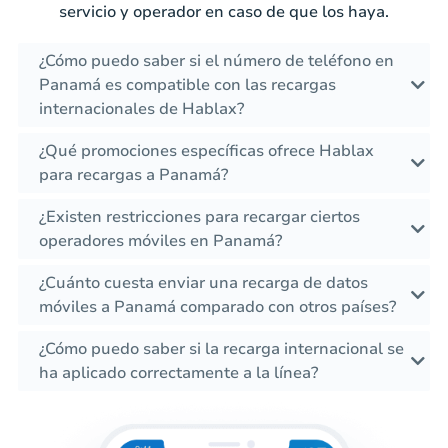
servicio y operador en caso de que los haya.
¿Cómo puedo saber si el número de teléfono en
Panamá es compatible con las recargas
internacionales de Hablax?
¿Qué promociones específicas ofrece Hablax
para recargas a Panamá?
¿Existen restricciones para recargar ciertos
operadores móviles en Panamá?
¿Cuánto cuesta enviar una recarga de datos
móviles a Panamá comparado con otros países?
¿Cómo puedo saber si la recarga internacional se
ha aplicado correctamente a la línea?