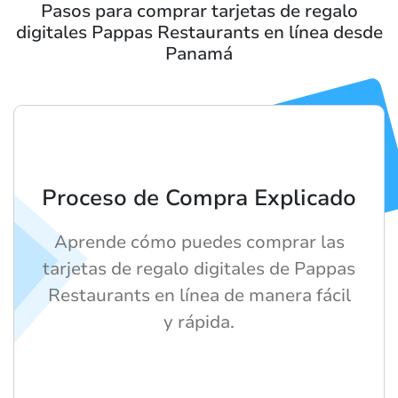
Pasos para comprar tarjetas de regalo
digitales Pappas Restaurants en línea desde
Panamá
Proceso de Compra Explicado
Aprende cómo puedes comprar las
tarjetas de regalo digitales de Pappas
Restaurants en línea de manera fácil
y rápida.