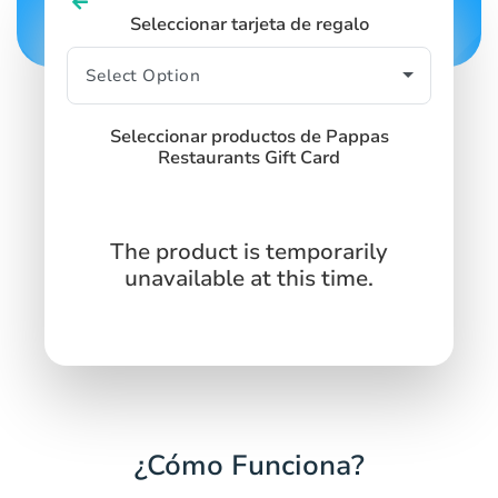
Seleccionar tarjeta de regalo
Seleccionar productos de Pappas
Restaurants Gift Card
The product is temporarily
unavailable at this time.
¿Cómo Funciona?