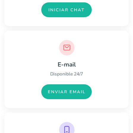
INICIAR CHAT
E-mail
Disponible 24/7
ENVIAR EMAIL