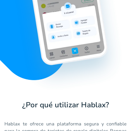
¿Por qué utilizar Hablax?
Hablax te ofrece una plataforma segura y confiable