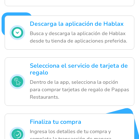
Descarga la aplicación de Hablax
Busca y descarga la aplicación de Hablax
desde tu tienda de aplicaciones preferida.
Selecciona el servicio de tarjeta de
regalo
Dentro de la app, selecciona la opción
para comprar tarjetas de regalo de Pappas
Restaurants.
Finaliza tu compra
Ingresa los detalles de tu compra y
completa la transacción de manera