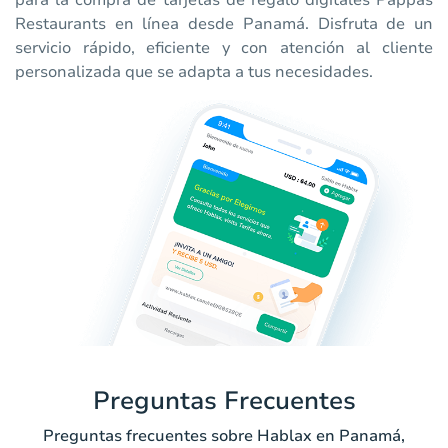
para la compra de tarjetas de regalo digitales Pappas
Restaurants en línea desde Panamá. Disfruta de un
servicio rápido, eficiente y con atención al cliente
personalizada que se adapta a tus necesidades.
Preguntas Frecuentes
Preguntas frecuentes sobre Hablax en Panamá,