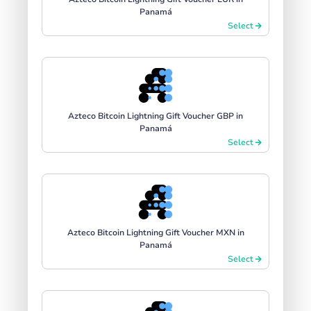
Panamá
Select
Azteco Bitcoin Lightning Gift Voucher GBP in
Panamá
Select
Azteco Bitcoin Lightning Gift Voucher MXN in
Panamá
Select