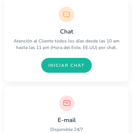
Chat
Atención al Cliente todos los días desde las 10 am
hasta las 11 pm (Hora del Este, EE.UU) por chat.
INICIAR CHAT
E-mail
Disponible 24/7