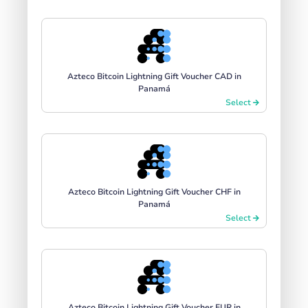
Azteco Bitcoin Lightning Gift Voucher CAD in
Panamá
Select
Azteco Bitcoin Lightning Gift Voucher CHF in
Panamá
Select
Azteco Bitcoin Lightning Gift Voucher EUR in