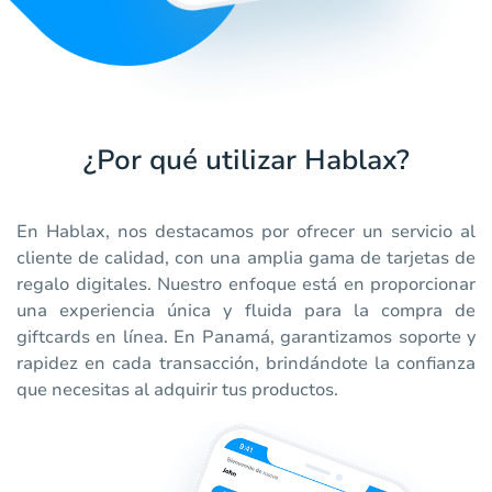
¿Por qué utilizar Hablax?
En Hablax, nos destacamos por ofrecer un servicio al
cliente de calidad, con una amplia gama de tarjetas de
regalo digitales. Nuestro enfoque está en proporcionar
una experiencia única y fluida para la compra de
giftcards en línea. En Panamá, garantizamos soporte y
rapidez en cada transacción, brindándote la confianza
que necesitas al adquirir tus productos.