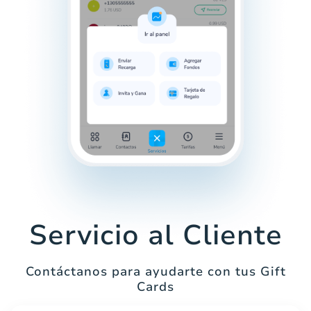
Servicio al Cliente
Contáctanos para ayudarte con tus Gift
Cards