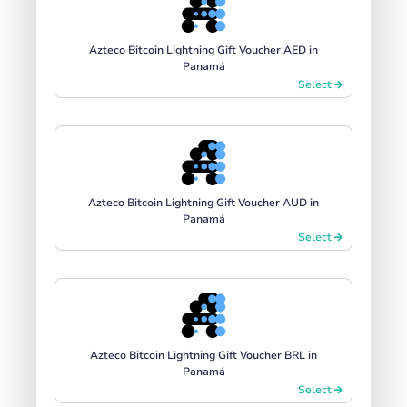
Azteco Bitcoin Lightning Gift Voucher AED in
Panamá
Select
Azteco Bitcoin Lightning Gift Voucher AUD in
Panamá
Select
Azteco Bitcoin Lightning Gift Voucher BRL in
Panamá
Select