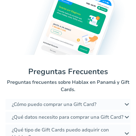
Preguntas Frecuentes
Preguntas frecuentes sobre Hablax en Panamá y Gift
Cards.
¿Cómo puedo comprar una Gift Card?
¿Qué datos necesito para comprar una Gift Card?
¿Qué tipo de Gift Cards puedo adquirir con