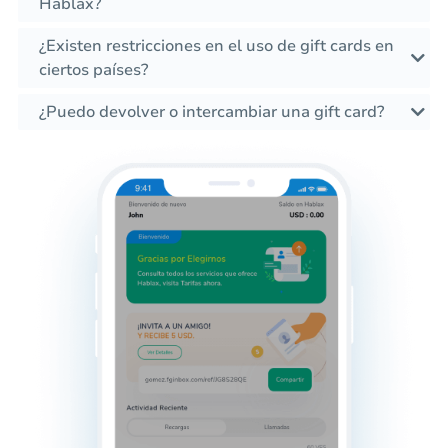
Hablax?
¿Existen restricciones en el uso de gift cards en
ciertos países?
¿Puedo devolver o intercambiar una gift card?