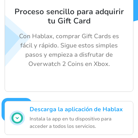
Proceso sencillo para adquirir
tu Gift Card
Con Hablax, comprar Gift Cards es
fácil y rápido. Sigue estos simples
pasos y empieza a disfrutar de
Overwatch 2 Coins en Xbox.
Descarga la aplicación de Hablax
Instala la app en tu dispositivo para
acceder a todos los servicios.