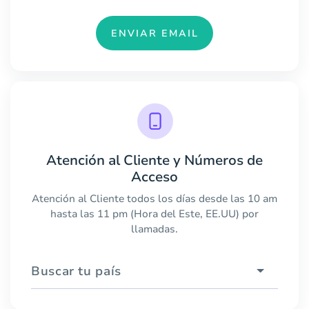
ENVIAR EMAIL
Atención al Cliente y Números de
Acceso
Atención al Cliente todos los días desde las 10 am
hasta las 11 pm (Hora del Este, EE.UU) por
llamadas.
Buscar tu país