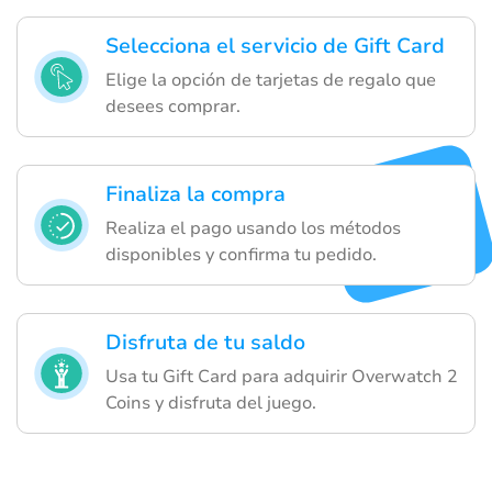
Selecciona el servicio de Gift Card
Elige la opción de tarjetas de regalo que
desees comprar.
Finaliza la compra
Realiza el pago usando los métodos
disponibles y confirma tu pedido.
Disfruta de tu saldo
Usa tu Gift Card para adquirir Overwatch 2
Coins y disfruta del juego.