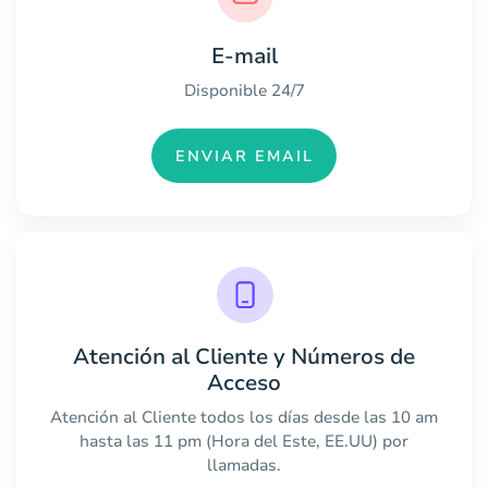
E-mail
Disponible 24/7
ENVIAR EMAIL
Atención al Cliente y Números de
Acceso
Atención al Cliente todos los días desde las 10 am
hasta las 11 pm (Hora del Este, EE.UU) por
llamadas.