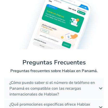
Preguntas Frecuentes
Preguntas frecuentes sobre Hablax en Panamá.
¿Cómo puedo saber si el número de teléfono en
Panamá es compatible con las recargas
internacionales de Hablax?
¿Qué promociones específicas ofrece Hablax