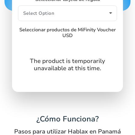
Seleccionar productos de MiFinity Voucher
USD
The product is temporarily
unavailable at this time.
¿Cómo Funciona?
Pasos para utilizar Hablax en Panamá