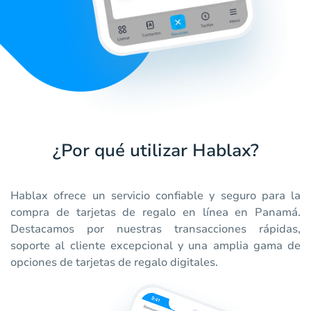
¿Por qué utilizar Hablax?
Hablax ofrece un servicio confiable y seguro para la
compra de tarjetas de regalo en línea en Panamá.
Destacamos por nuestras transacciones rápidas,
soporte al cliente excepcional y una amplia gama de
opciones de tarjetas de regalo digitales.