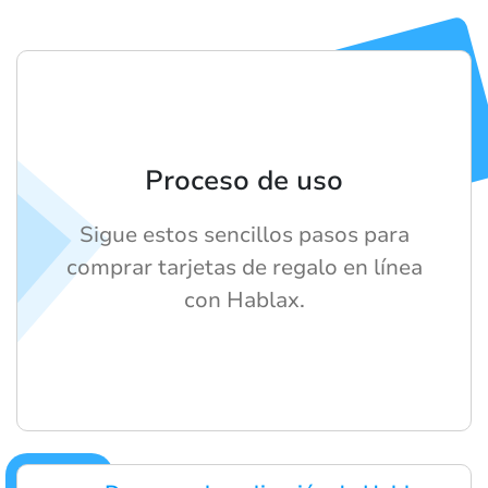
Proceso de uso
Sigue estos sencillos pasos para
comprar tarjetas de regalo en línea
con Hablax.