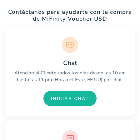
Contáctanos para ayudarte con la compra
de MiFinity Voucher USD
Chat
Atención al Cliente todos los días desde las 10 am
hasta las 11 pm (Hora del Este, EE.UU) por chat.
INICIAR CHAT