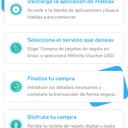
Descarga la aplicación de Hablax
Accede a la tienda de aplicaciones y busca
Hablax para comenzar.
Selecciona el servicio que deseas
Elige 'Compra de tarjetas de regalo en
línea' y selecciona MiFinity Voucher USD.
Finaliza tu compra
Introduce los detalles necesarios y
completa la transacción de forma segura.
Disfruta tu compra
Recibe tu tarjeta de regalo digital y úsala