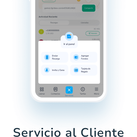
Servicio al Cliente