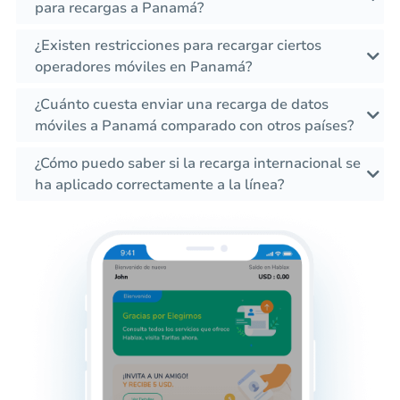
para recargas a Panamá?
¿Existen restricciones para recargar ciertos
operadores móviles en Panamá?
¿Cuánto cuesta enviar una recarga de datos
móviles a Panamá comparado con otros países?
¿Cómo puedo saber si la recarga internacional se
ha aplicado correctamente a la línea?