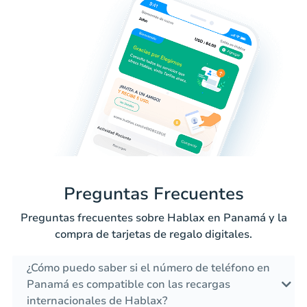
Preguntas Frecuentes
Preguntas frecuentes sobre Hablax en Panamá y la
compra de tarjetas de regalo digitales.
¿Cómo puedo saber si el número de teléfono en
Panamá es compatible con las recargas
internacionales de Hablax?