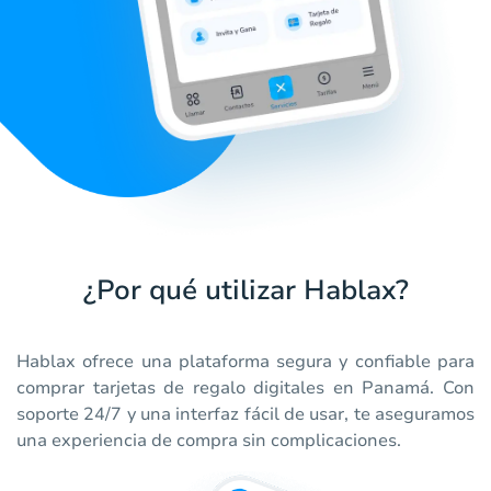
¿Por qué utilizar Hablax?
Hablax ofrece una plataforma segura y confiable para
comprar tarjetas de regalo digitales en Panamá. Con
soporte 24/7 y una interfaz fácil de usar, te aseguramos
una experiencia de compra sin complicaciones.