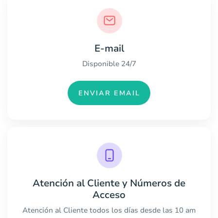
E-mail
Disponible 24/7
ENVIAR EMAIL
Atención al Cliente y Números de
Acceso
Atención al Cliente todos los días desde las 10 am