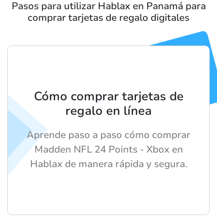
Pasos para utilizar Hablax en Panamá para
comprar tarjetas de regalo digitales
Cómo comprar tarjetas de
regalo en línea
Aprende paso a paso cómo comprar
Madden NFL 24 Points - Xbox en
Hablax de manera rápida y segura.