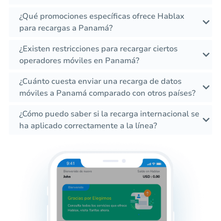
¿Qué promociones específicas ofrece Hablax
para recargas a Panamá?
¿Existen restricciones para recargar ciertos
operadores móviles en Panamá?
¿Cuánto cuesta enviar una recarga de datos
móviles a Panamá comparado con otros países?
¿Cómo puedo saber si la recarga internacional se
ha aplicado correctamente a la línea?