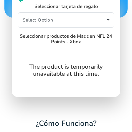
Seleccionar tarjeta de regalo
Seleccionar productos de Madden NFL 24
Points - Xbox
The product is temporarily
unavailable at this time.
¿Cómo Funciona?