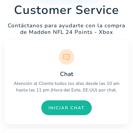
Customer Service
Contáctanos para ayudarte con la compra
de Madden NFL 24 Points - Xbox
Chat
Atención al Cliente todos los días desde las 10 am
hasta las 11 pm (Hora del Este, EE.UU) por chat.
INICIAR CHAT