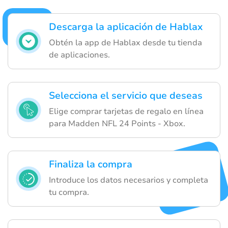
Descarga la aplicación de Hablax
Obtén la app de Hablax desde tu tienda
de aplicaciones.
Selecciona el servicio que deseas
Elige comprar tarjetas de regalo en línea
para Madden NFL 24 Points - Xbox.
Finaliza la compra
Introduce los datos necesarios y completa
tu compra.