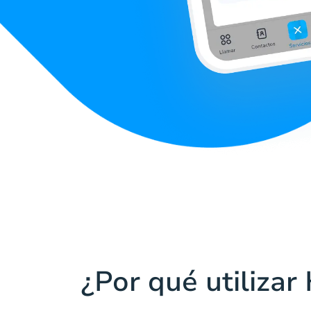
¿Por qué utilizar