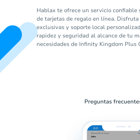
Hablax te ofrece un servicio confiable
de tarjetas de regalo en línea. Disfrut
exclusivas y soporte local personaliza
rapidez y seguridad al alcance de tu m
necesidades de Infinity Kingdom Plu
Preguntas frecuentes