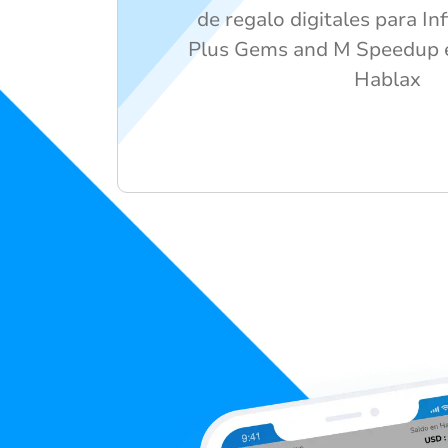
de regalo digitales para In
Plus Gems and M Speedup 
Hablax