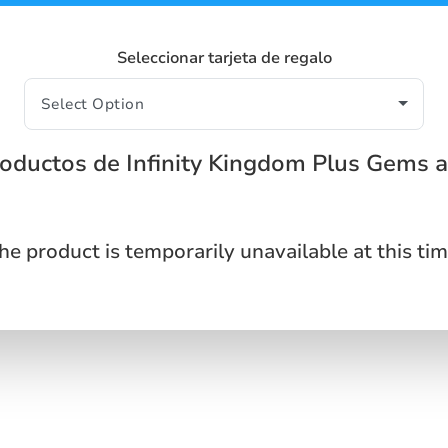
Seleccionar tarjeta de regalo
roductos de Infinity Kingdom Plus Gems
he product is temporarily unavailable at this tim