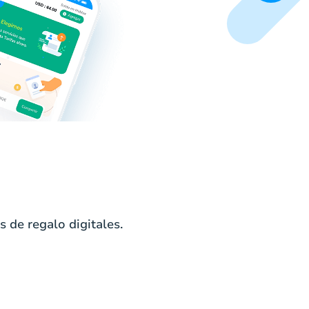
 de regalo digitales.