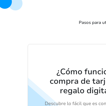
Pasos para ut
¿Cómo funci
compra de tarj
regalo digit
Descubre lo fácil que es con