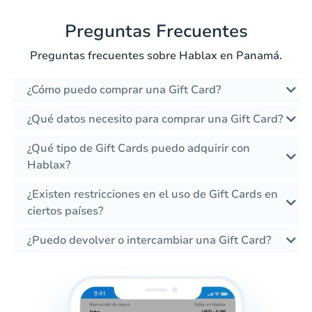
Preguntas Frecuentes
Preguntas frecuentes sobre Hablax en Panamá.
¿Cómo puedo comprar una Gift Card?
¿Qué datos necesito para comprar una Gift Card?
¿Qué tipo de Gift Cards puedo adquirir con
Hablax?
¿Existen restricciones en el uso de Gift Cards en
ciertos países?
¿Puedo devolver o intercambiar una Gift Card?