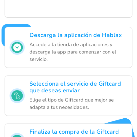
Descarga la aplicación de Hablax
Accede a la tienda de aplicaciones y
descarga la app para comenzar con el
servicio.
Selecciona el servicio de Giftcard
que deseas enviar
Elige el tipo de Giftcard que mejor se
adapta a tus necesidades.
Finaliza la compra de la Giftcard