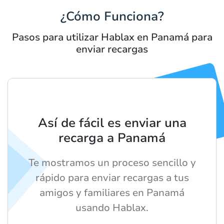
¿Cómo Funciona?
Pasos para utilizar Hablax en Panamá para
enviar recargas
Así de fácil es enviar una
recarga a Panamá
Te mostramos un proceso sencillo y
rápido para enviar recargas a tus
amigos y familiares en Panamá
usando Hablax.