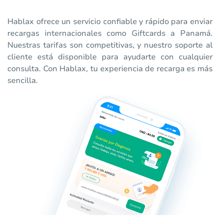
Hablax ofrece un servicio confiable y rápido para enviar
recargas internacionales como Giftcards a Panamá.
Nuestras tarifas son competitivas, y nuestro soporte al
cliente está disponible para ayudarte con cualquier
consulta. Con Hablax, tu experiencia de recarga es más
sencilla.