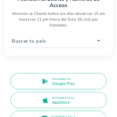
Acceso
Atención al Cliente todos los días desde las 10 am
hasta las 11 pm (Hora del Este, EE.UU) por
llamadas.
Buscar tu país
DISPONIBLE EN
Google Play
DISPONIBLE EN LA
AppStore
DISPONIBLE EN LA