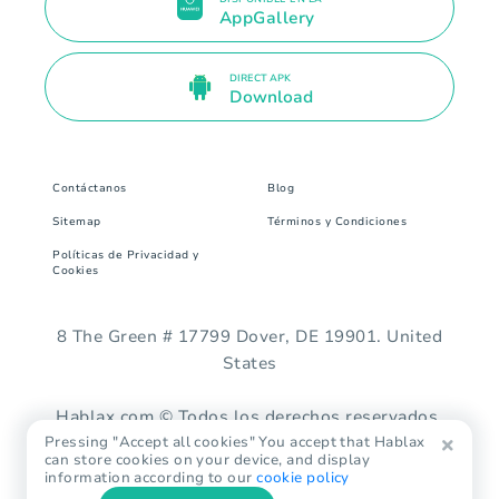
AppGallery
DIRECT APK
Download
Contáctanos
Blog
Sitemap
Términos y Condiciones
Políticas de Privacidad y
Cookies
8 The Green # 17799 Dover, DE 19901. United
States
Hablax.com © Todos los derechos reservados.
Pressing "Accept all cookies" You accept that Hablax
can store cookies on your device, and display
information according to our
cookie policy