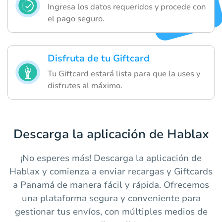
Ingresa los datos requeridos y procede con
el pago seguro.
Disfruta de tu Giftcard
Tu Giftcard estará lista para que la uses y
disfrutes al máximo.
Descarga la aplicación de Hablax
¡No esperes más! Descarga la aplicación de
Hablax y comienza a enviar recargas y Giftcards
a Panamá de manera fácil y rápida. Ofrecemos
una plataforma segura y conveniente para
gestionar tus envíos, con múltiples medios de