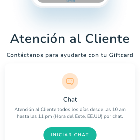
Atención al Cliente
Contáctanos para ayudarte con tu Giftcard
Chat
Atención al Cliente todos los días desde las 10 am
hasta las 11 pm (Hora del Este, EE.UU) por chat.
INICIAR CHAT