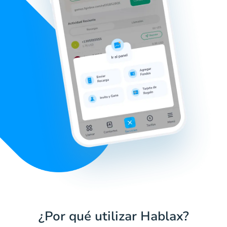
¿Por qué utilizar Hablax?