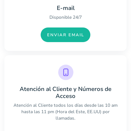
E-mail
Disponible 24/7
ENVIAR EMAIL
Atención al Cliente y Números de
Acceso
Atención al Cliente todos los días desde las 10 am
hasta las 11 pm (Hora del Este, EE.UU) por
llamadas.