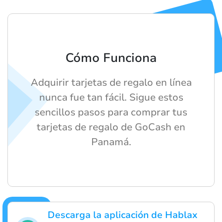
Cómo Funciona
Adquirir tarjetas de regalo en línea
nunca fue tan fácil. Sigue estos
sencillos pasos para comprar tus
tarjetas de regalo de GoCash en
Panamá.
Descarga la aplicación de Hablax