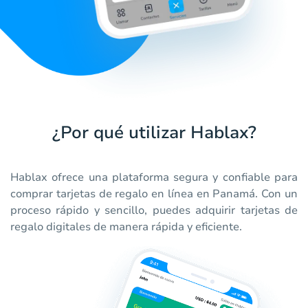
¿Por qué utilizar Hablax?
Hablax ofrece una plataforma segura y confiable para
comprar tarjetas de regalo en línea en Panamá. Con un
proceso rápido y sencillo, puedes adquirir tarjetas de
regalo digitales de manera rápida y eficiente.