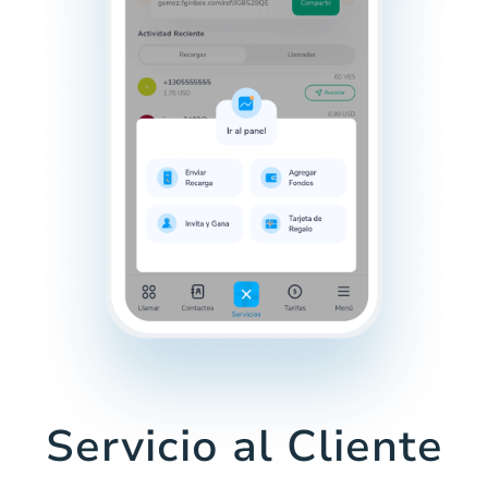
Servicio al Cliente