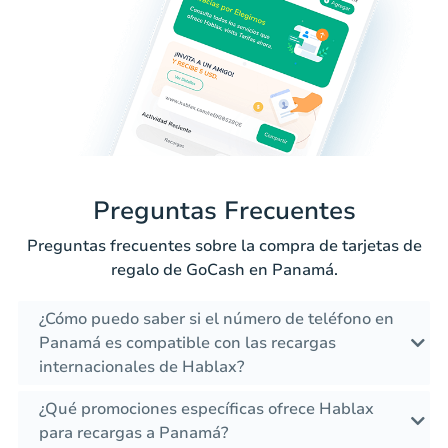
Preguntas Frecuentes
Preguntas frecuentes sobre la compra de tarjetas de
regalo de GoCash en Panamá.
¿Cómo puedo saber si el número de teléfono en
Panamá es compatible con las recargas
internacionales de Hablax?
¿Qué promociones específicas ofrece Hablax
para recargas a Panamá?