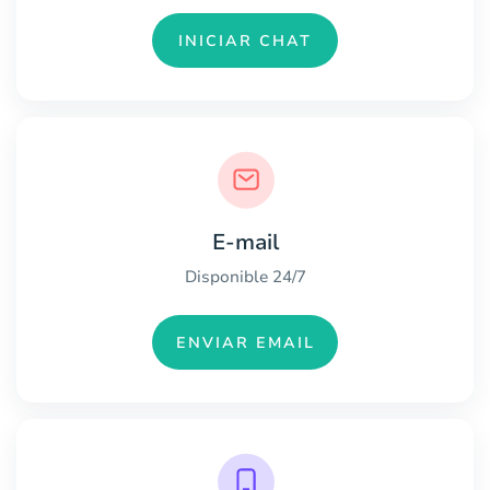
INICIAR CHAT
E-mail
Disponible 24/7
ENVIAR EMAIL