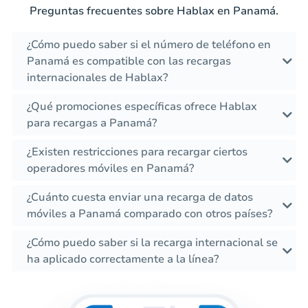
Preguntas frecuentes sobre Hablax en Panamá.
¿Cómo puedo saber si el número de teléfono en
Panamá es compatible con las recargas
internacionales de Hablax?
¿Qué promociones específicas ofrece Hablax
para recargas a Panamá?
¿Existen restricciones para recargar ciertos
operadores móviles en Panamá?
¿Cuánto cuesta enviar una recarga de datos
móviles a Panamá comparado con otros países?
¿Cómo puedo saber si la recarga internacional se
ha aplicado correctamente a la línea?