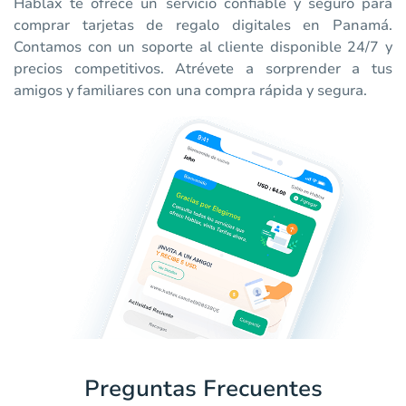
Hablax te ofrece un servicio confiable y seguro para
comprar tarjetas de regalo digitales en Panamá.
Contamos con un soporte al cliente disponible 24/7 y
precios competitivos. Atrévete a sorprender a tus
amigos y familiares con una compra rápida y segura.
Preguntas Frecuentes