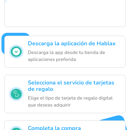
Descarga la aplicación de Hablax
Descarga la app desde tu tienda de
aplicaciones preferida
Selecciona el servicio de tarjetas
de regalo
Elige el tipo de tarjeta de regalo digital
que deseas adquirir
Completa la compra