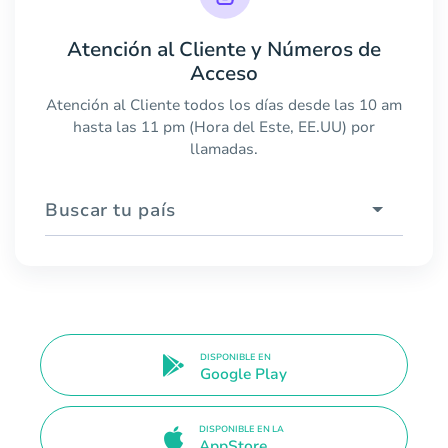
Atención al Cliente y Números de
Acceso
Atención al Cliente todos los días desde las 10 am
hasta las 11 pm (Hora del Este, EE.UU) por
llamadas.
Buscar tu país
DISPONIBLE EN
Google Play
DISPONIBLE EN LA
AppStore