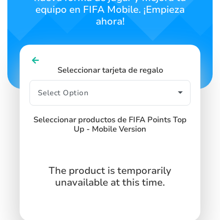
equipo en FIFA Mobile. ¡Empieza
ahora!
Seleccionar tarjeta de regalo
Seleccionar productos de FIFA Points Top
Up - Mobile Version
The product is temporarily
unavailable at this time.