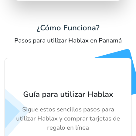
¿Cómo Funciona?
Pasos para utilizar Hablax en Panamá
Guía para utilizar Hablax
Sigue estos sencillos pasos para
utilizar Hablax y comprar tarjetas de
regalo en línea