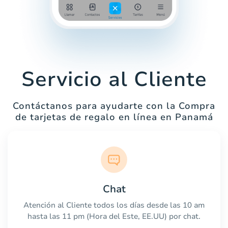
Servicio al Cliente
Contáctanos para ayudarte con la Compra
de tarjetas de regalo en línea en Panamá
Chat
Atención al Cliente todos los días desde las 10 am
hasta las 11 pm (Hora del Este, EE.UU) por chat.