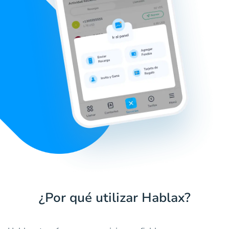
¿Por qué utilizar Hablax?