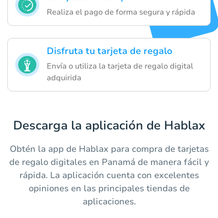
Realiza el pago de forma segura y rápida
Disfruta tu tarjeta de regalo
Envía o utiliza la tarjeta de regalo digital
adquirida
Descarga la aplicación de Hablax
Obtén la app de Hablax para compra de tarjetas
de regalo digitales en Panamá de manera fácil y
rápida. La aplicación cuenta con excelentes
opiniones en las principales tiendas de
aplicaciones.