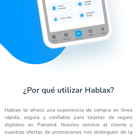
¿Por qué utilizar Hablax?
Hablax te ofrece una experiencia de compra en línea
rápida, segura y confiable para tarjetas de regalo
digitales en Panamá. Nuestro servicio al cliente y
nuestras ofertas de promociones nos distinguen de la