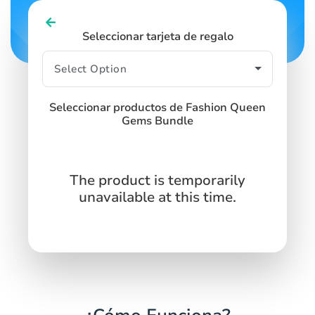
Seleccionar tarjeta de regalo
Seleccionar productos de Fashion Queen
Gems Bundle
The product is temporarily
unavailable at this time.