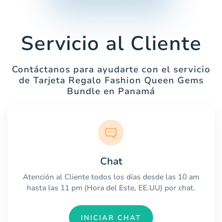
Servicio al Cliente
Contáctanos para ayudarte con el servicio
de Tarjeta Regalo Fashion Queen Gems
Bundle en Panamá
Chat
Atención al Cliente todos los días desde las 10 am
hasta las 11 pm (Hora del Este, EE.UU) por chat.
INICIAR CHAT