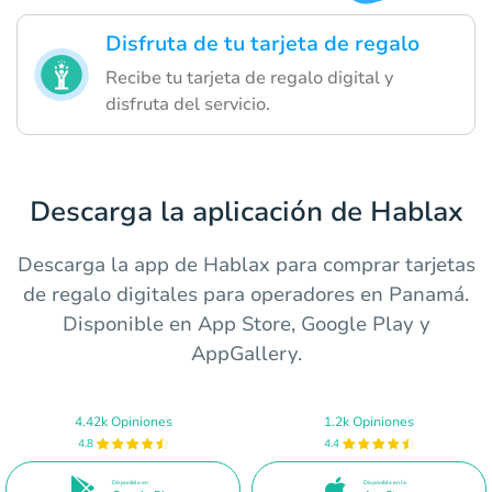
Disfruta de tu tarjeta de regalo
Recibe tu tarjeta de regalo digital y
disfruta del servicio.
Descarga la aplicación de Hablax
Descarga la app de Hablax para comprar tarjetas
de regalo digitales para operadores en Panamá.
Disponible en App Store, Google Play y
AppGallery.
4.42k Opiniones
1.2k Opiniones
4.8
4.4
Disponible en
Disponible en la