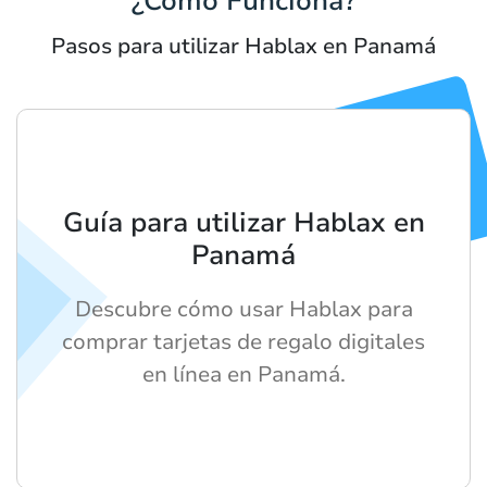
¿Cómo Funciona?
Pasos para utilizar Hablax en Panamá
Guía para utilizar Hablax en
Panamá
Descubre cómo usar Hablax para
comprar tarjetas de regalo digitales
en línea en Panamá.