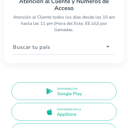
Atención al Cliente y Números de
Acceso
Atención al Cliente todos los días desde las 10 am
hasta las 11 pm (Hora del Este, EE.UU) por
llamadas.
Buscar tu país
DISPONIBLE EN
Google Play
DISPONIBLE EN LA
AppStore