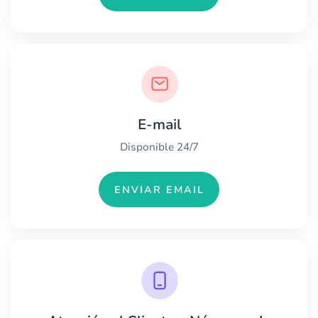
E-mail
Disponible 24/7
ENVIAR EMAIL