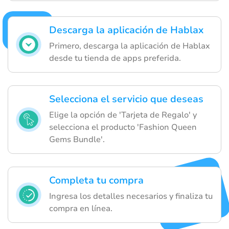
Descarga la aplicación de Hablax
Primero, descarga la aplicación de Hablax
desde tu tienda de apps preferida.
Selecciona el servicio que deseas
Elige la opción de 'Tarjeta de Regalo' y
selecciona el producto 'Fashion Queen
Gems Bundle'.
Completa tu compra
Ingresa los detalles necesarios y finaliza tu
compra en línea.