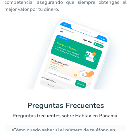
competencia, asegurando que siempre obtengas el
mejor valor por tu dinero.
Preguntas Frecuentes
Preguntas frecuentes sobre Hablax en Panamá.
¿Cómo puedo saber si el número de teléfono en