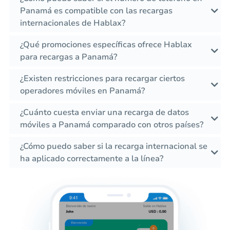
Panamá es compatible con las recargas
internacionales de Hablax?
¿Qué promociones específicas ofrece Hablax
para recargas a Panamá?
¿Existen restricciones para recargar ciertos
operadores móviles en Panamá?
¿Cuánto cuesta enviar una recarga de datos
móviles a Panamá comparado con otros países?
¿Cómo puedo saber si la recarga internacional se
ha aplicado correctamente a la línea?