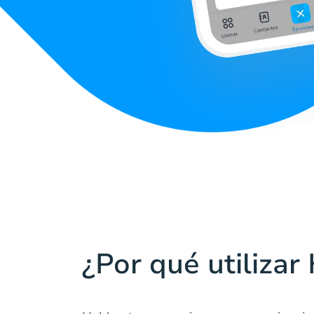
¿Por qué utilizar