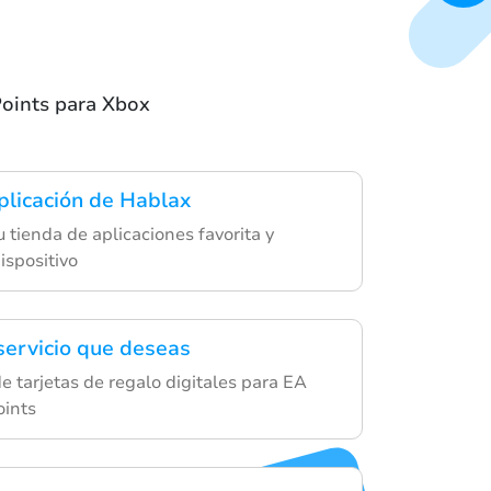
oints para Xbox
plicación de Hablax
 tienda de aplicaciones favorita y
ispositivo
 servicio que deseas
e tarjetas de regalo digitales para EA
ints