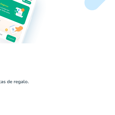
as de regalo.