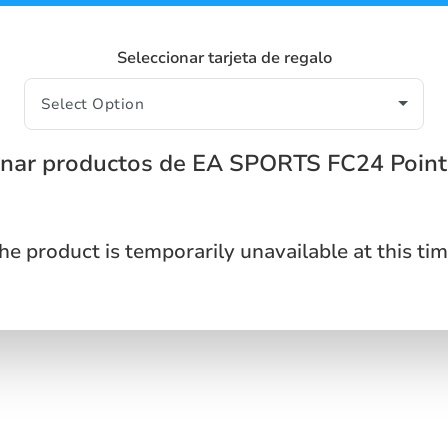
Seleccionar tarjeta de regalo
onar productos de EA SPORTS FC24 Point
he product is temporarily unavailable at this tim