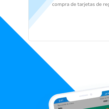
compra de tarjetas de reg