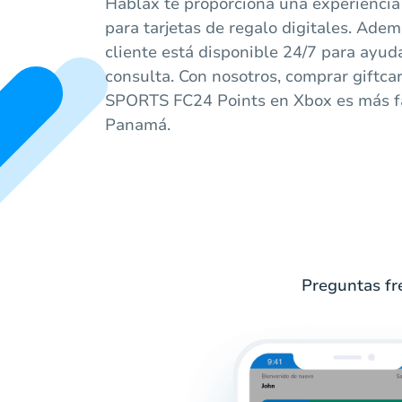
Hablax te proporciona una experiencia
para tarjetas de regalo digitales. Adem
cliente está disponible 24/7 para ayud
consulta. Con nosotros, comprar giftca
SPORTS FC24 Points en Xbox es más f
Panamá.
Preguntas fr