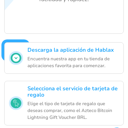
Descarga la aplicación de Hablax
Encuentra nuestra app en tu tienda de
aplicaciones favorita para comenzar.
Selecciona el servicio de tarjeta de
regalo
Elige el tipo de tarjeta de regalo que
deseas comprar, como el Azteco Bitcoin
Lightning Gift Voucher BRL.