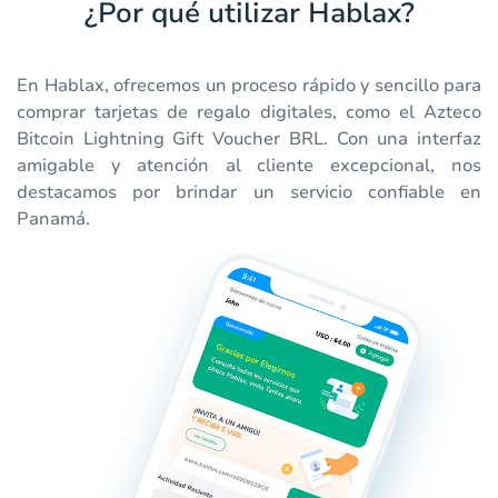
¿Por qué utilizar Hablax?
En Hablax, ofrecemos un proceso rápido y sencillo para
comprar tarjetas de regalo digitales, como el Azteco
Bitcoin Lightning Gift Voucher BRL. Con una interfaz
amigable y atención al cliente excepcional, nos
destacamos por brindar un servicio confiable en
Panamá.