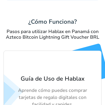
¿Cómo Funciona?
Pasos para utilizar Hablax en Panamá con
Azteco Bitcoin Lightning Gift Voucher BRL
Guía de Uso de Hablax
Aprende cómo puedes comprar
tarjetas de regalo digitales con
facilidad y rapidez.