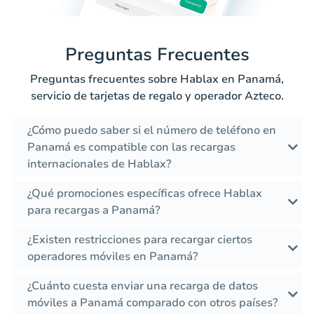
Preguntas Frecuentes
Preguntas frecuentes sobre Hablax en Panamá,
servicio de tarjetas de regalo y operador Azteco.
¿Cómo puedo saber si el número de teléfono en
Panamá es compatible con las recargas
internacionales de Hablax?
¿Qué promociones específicas ofrece Hablax
para recargas a Panamá?
¿Existen restricciones para recargar ciertos
operadores móviles en Panamá?
¿Cuánto cuesta enviar una recarga de datos
móviles a Panamá comparado con otros países?