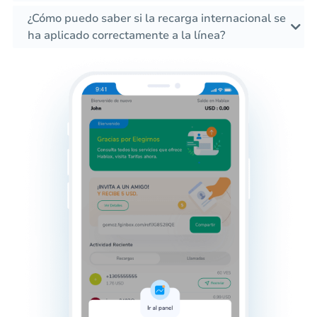
¿Cómo puedo saber si la recarga internacional se
ha aplicado correctamente a la línea?