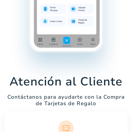
Atención al Cliente
Contáctanos para ayudarte con la Compra
de Tarjetas de Regalo