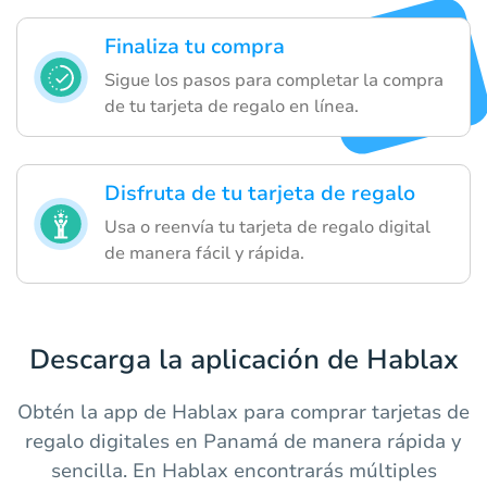
Finaliza tu compra
Sigue los pasos para completar la compra
de tu tarjeta de regalo en línea.
Disfruta de tu tarjeta de regalo
Usa o reenvía tu tarjeta de regalo digital
de manera fácil y rápida.
Descarga la aplicación de Hablax
Obtén la app de Hablax para comprar tarjetas de
regalo digitales en Panamá de manera rápida y
sencilla. En Hablax encontrarás múltiples