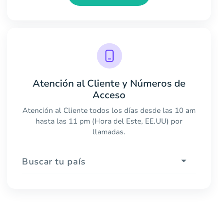
Atención al Cliente y Números de
Acceso
Atención al Cliente todos los días desde las 10 am
hasta las 11 pm (Hora del Este, EE.UU) por
llamadas.
Buscar tu país