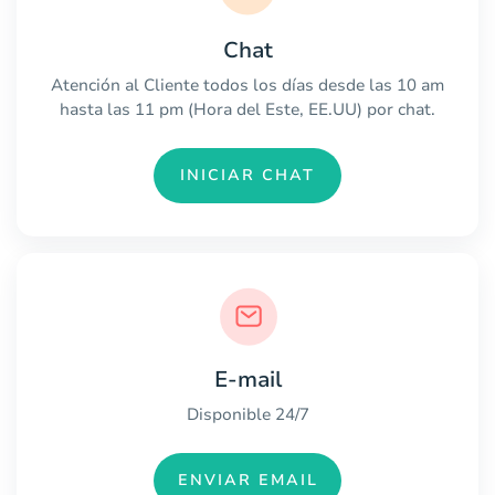
Chat
Atención al Cliente todos los días desde las 10 am
hasta las 11 pm (Hora del Este, EE.UU) por chat.
INICIAR CHAT
E-mail
Disponible 24/7
ENVIAR EMAIL