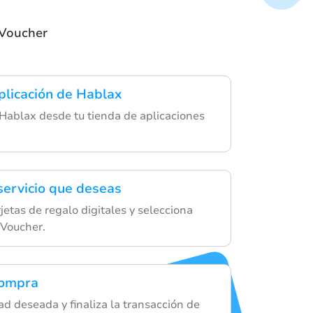
 Voucher
plicación de Hablax
Hablax desde tu tienda de aplicaciones
 servicio que deseas
jetas de regalo digitales y selecciona
 Voucher.
compra
ad deseada y finaliza la transacción de