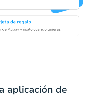
rjeta de regalo
r de Alipay y úsalo cuando quieras.
a aplicación de