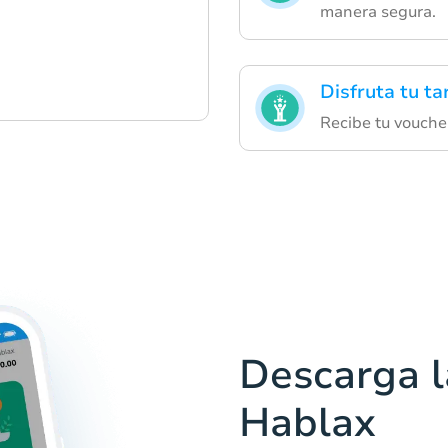
manera segura.
Disfruta tu ta
Recibe tu vouche
Descarga l
Hablax