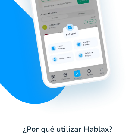
¿Por qué utilizar Hablax?