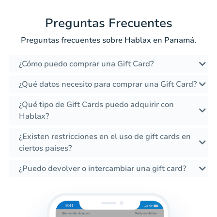
Preguntas Frecuentes
Preguntas frecuentes sobre Hablax en Panamá.
¿Cómo puedo comprar una Gift Card?
¿Qué datos necesito para comprar una Gift Card?
¿Qué tipo de Gift Cards puedo adquirir con
Hablax?
¿Existen restricciones en el uso de gift cards en
ciertos países?
¿Puedo devolver o intercambiar una gift card?