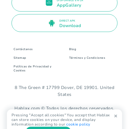
DISPONIBLE EN LA
AppGallery
DIRECT APK
Download
Contáctanos
Blog
Sitemap
Términos y Condiciones
Políticas de Privacidad y
Cookies
8 The Green # 17799 Dover, DE 19901. United
States
Hablax.com © Todos los derechos reservados.
Pressing "Accept all cookies" You accept that Hablax
can store cookies on your device, and display
information according to our
cookie policy