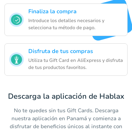
Finaliza la compra
Introduce los detalles necesarios y
selecciona tu método de pago.
Disfruta de tus compras
Utiliza tu Gift Card en AliExpress y disfruta
de tus productos favoritos.
Descarga la aplicación de Hablax
No te quedes sin tus Gift Cards. Descarga
nuestra aplicación en Panamá y comienza a
disfrutar de beneficios únicos al instante con