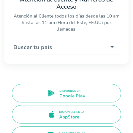
Acceso
Atención al Cliente todos los días desde las 10 am
hasta las 11 pm (Hora del Este, EE.UU) por
llamadas.
Buscar tu país
DISPONIBLE EN
Google Play
DISPONIBLE EN LA
AppStore