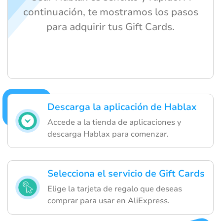
continuación, te mostramos los pasos
para adquirir tus Gift Cards.
Descarga la aplicación de Hablax
Accede a la tienda de aplicaciones y
descarga Hablax para comenzar.
Selecciona el servicio de Gift Cards
Elige la tarjeta de regalo que deseas
comprar para usar en AliExpress.