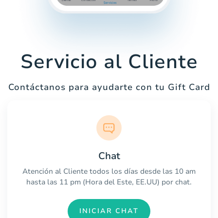
Servicio al Cliente
Contáctanos para ayudarte con tu Gift Card
Chat
Atención al Cliente todos los días desde las 10 am
hasta las 11 pm (Hora del Este, EE.UU) por chat.
INICIAR CHAT