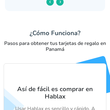
‹
›
¿Cómo Funciona?
Pasos para obtener tus tarjetas de regalo en
Panamá
Así de fácil es comprar en
Hablax
Usar Hablax es sencillo y rápido. A