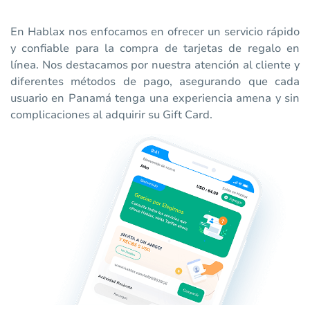
En Hablax nos enfocamos en ofrecer un servicio rápido
y confiable para la compra de tarjetas de regalo en
línea. Nos destacamos por nuestra atención al cliente y
diferentes métodos de pago, asegurando que cada
usuario en Panamá tenga una experiencia amena y sin
complicaciones al adquirir su Gift Card.