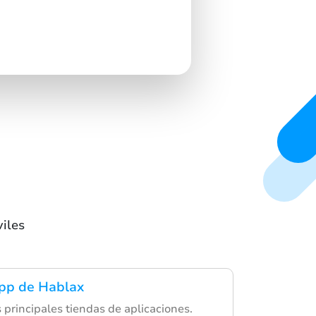
iles
app de Hablax
 principales tiendas de aplicaciones.