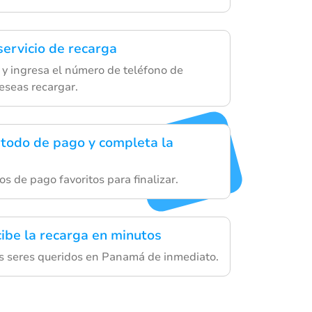
servicio de recarga
 y ingresa el número de teléfono de
seas recargar.
todo de pago y completa la
os de pago favoritos para finalizar.
cibe la recarga en minutos
s seres queridos en Panamá de inmediato.