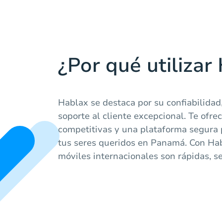
¿Por qué utilizar
Hablax se destaca por su confiabilidad,
soporte al cliente excepcional. Te ofre
competitivas y una plataforma segura 
tus seres queridos en Panamá. Con Hab
móviles internacionales son rápidas, se