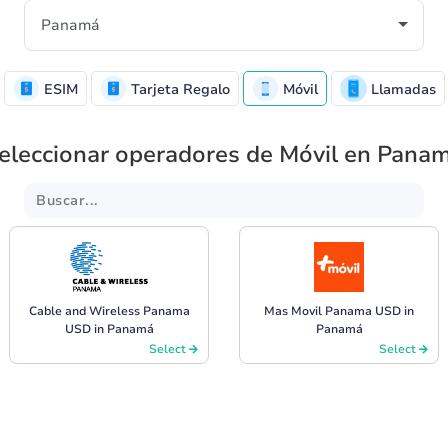
ESIM
Tarjeta Regalo
Móvil
Llamadas
eleccionar operadores de Móvil en Pana
Cable and Wireless Panama
Mas Movil Panama USD in
USD in Panamá
Panamá
Select
Select