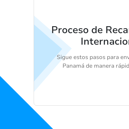
Proceso de Reca
Internacio
Sigue estos pasos para env
Panamá de manera rápida