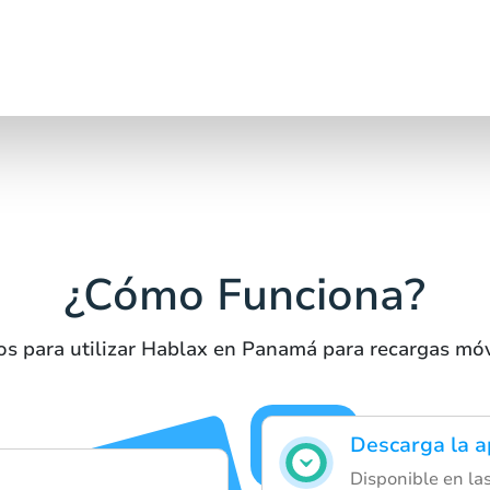
¿Cómo Funciona?
os para utilizar Hablax en Panamá para recargas móv
Descarga la 
Disponible en las