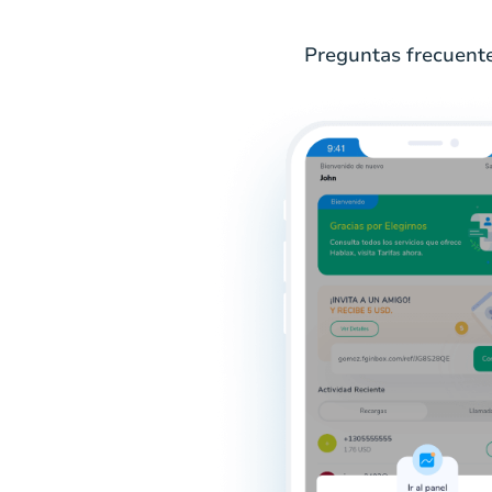
Preguntas frecuente