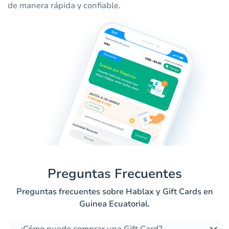
de manera rápida y confiable.
Preguntas Frecuentes
Preguntas frecuentes sobre Hablax y Gift Cards en
Guinea Ecuatorial.