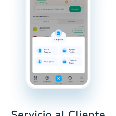
Servicio al Cliente