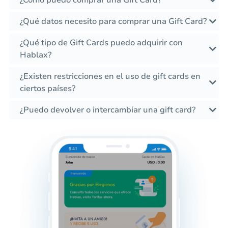
¿Cómo puedo comprar una Gift Card?
¿Qué datos necesito para comprar una Gift Card?
¿Qué tipo de Gift Cards puedo adquirir con
Hablax?
¿Existen restricciones en el uso de gift cards en
ciertos países?
¿Puedo devolver o intercambiar una gift card?