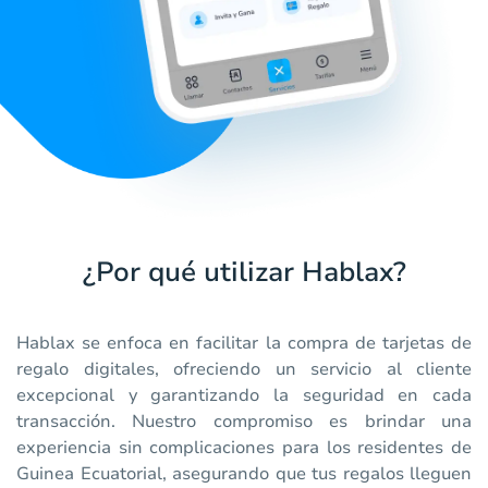
¿Por qué utilizar Hablax?
Hablax se enfoca en facilitar la compra de tarjetas de
regalo digitales, ofreciendo un servicio al cliente
excepcional y garantizando la seguridad en cada
transacción. Nuestro compromiso es brindar una
experiencia sin complicaciones para los residentes de
Guinea Ecuatorial, asegurando que tus regalos lleguen