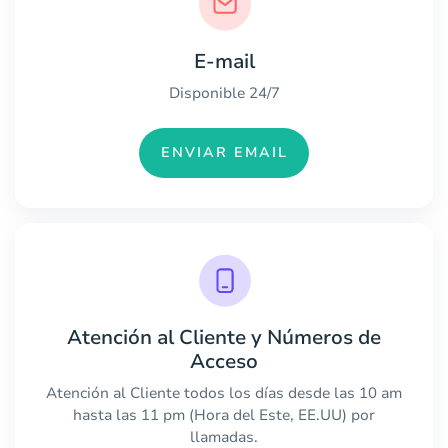
E-mail
Disponible 24/7
ENVIAR EMAIL
Atención al Cliente y Números de
Acceso
Atención al Cliente todos los días desde las 10 am
hasta las 11 pm (Hora del Este, EE.UU) por
llamadas.