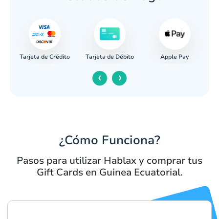
Tarjeta de Crédito
Apple Pay
caria
Tarjeta de Débito
‹
›
¿Cómo Funciona?
Pasos para utilizar Hablax y comprar tus
Gift Cards en Guinea Ecuatorial.