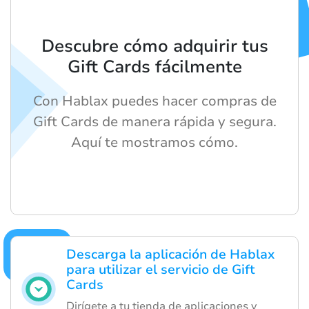
Descubre cómo adquirir tus
Gift Cards fácilmente
Con Hablax puedes hacer compras de
Gift Cards de manera rápida y segura.
Aquí te mostramos cómo.
Descarga la aplicación de Hablax
para utilizar el servicio de Gift
Cards
Dirígete a tu tienda de aplicaciones y