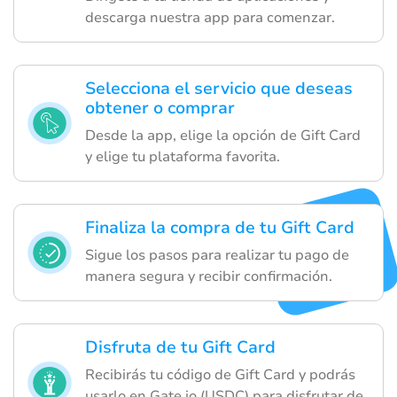
descarga nuestra app para comenzar.
Selecciona el servicio que deseas
obtener o comprar
Desde la app, elige la opción de Gift Card
y elige tu plataforma favorita.
Finaliza la compra de tu Gift Card
Sigue los pasos para realizar tu pago de
manera segura y recibir confirmación.
Disfruta de tu Gift Card
Recibirás tu código de Gift Card y podrás
usarlo en Gate.io (USDC) para disfrutar de