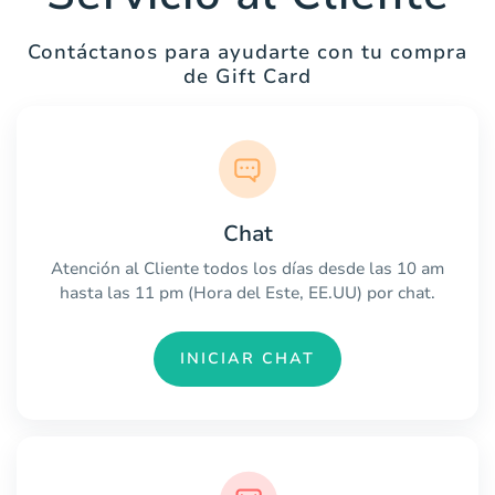
Contáctanos para ayudarte con tu compra
de Gift Card
Chat
Atención al Cliente todos los días desde las 10 am
hasta las 11 pm (Hora del Este, EE.UU) por chat.
INICIAR CHAT