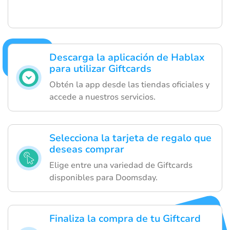
Descarga la aplicación de Hablax
para utilizar Giftcards
Obtén la app desde las tiendas oficiales y
accede a nuestros servicios.
Selecciona la tarjeta de regalo que
deseas comprar
Elige entre una variedad de Giftcards
disponibles para Doomsday.
Finaliza la compra de tu Giftcard