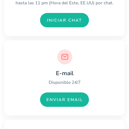
hasta las 11 pm (Hora del Este, EE.UU) por chat.
INICIAR CHAT
E-mail
Disponible 24/7
ENVIAR EMAIL