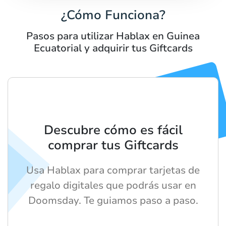
¿Cómo Funciona?
Pasos para utilizar Hablax en Guinea
Ecuatorial y adquirir tus Giftcards
Descubre cómo es fácil
comprar tus Giftcards
Usa Hablax para comprar tarjetas de
regalo digitales que podrás usar en
Doomsday. Te guiamos paso a paso.