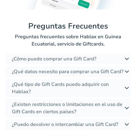
Preguntas Frecuentes
Preguntas frecuentes sobre Hablax en Guinea
Ecuatorial, servicio de Giftcards.
¿Cómo puedo comprar una Gift Card?
¿Qué datos necesito para comprar una Gift Card?
¿Qué tipo de Gift Cards puedo adquirir con
Hablax?
¿Existen restricciones o limitaciones en el uso de
Gift Cards en ciertos países?
¿Puedo devolver o intercambiar una Gift Card?