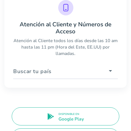
Atención al Cliente y Números de
Acceso
Atención al Cliente todos los días desde las 10 am
hasta las 11 pm (Hora del Este, EE.UU) por
llamadas.
Buscar tu país
DISPONIBLE EN
Google Play