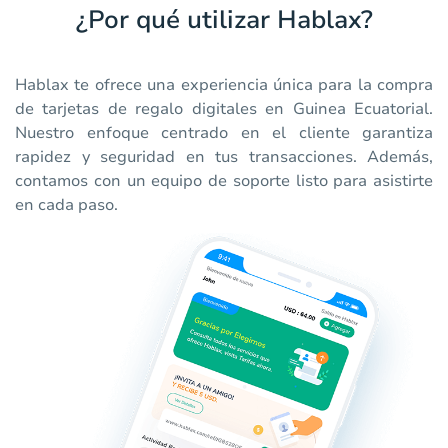
¿Por qué utilizar Hablax?
Hablax te ofrece una experiencia única para la compra
de tarjetas de regalo digitales en Guinea Ecuatorial.
Nuestro enfoque centrado en el cliente garantiza
rapidez y seguridad en tus transacciones. Además,
contamos con un equipo de soporte listo para asistirte
en cada paso.