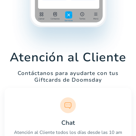
Atención al Cliente
Contáctanos para ayudarte con tus
Giftcards de Doomsday
Chat
Atención al Cliente todos los días desde las 10 am