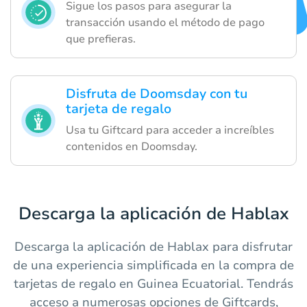
Sigue los pasos para asegurar la
transacción usando el método de pago
que prefieras.
Disfruta de Doomsday con tu
tarjeta de regalo
Usa tu Giftcard para acceder a increíbles
contenidos en Doomsday.
Descarga la aplicación de Hablax
Descarga la aplicación de Hablax para disfrutar
de una experiencia simplificada en la compra de
tarjetas de regalo en Guinea Ecuatorial. Tendrás
acceso a numerosas opciones de Giftcards,