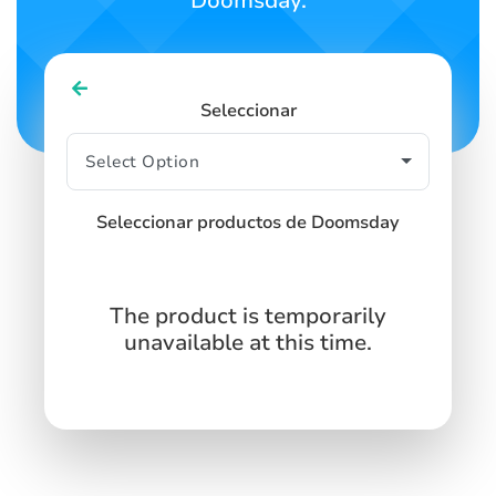
Doomsday.
Seleccionar
Seleccionar productos de Doomsday
The product is temporarily
unavailable at this time.