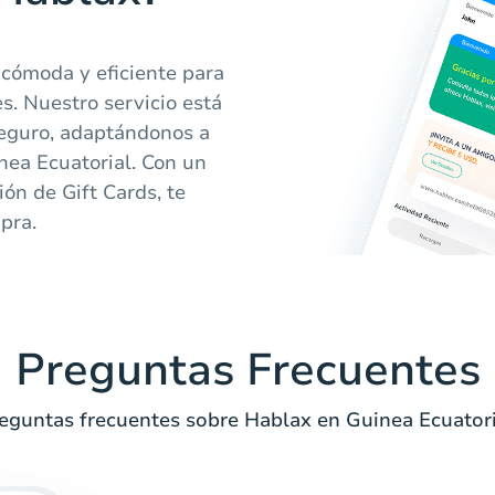
cómoda y eficiente para
es. Nuestro servicio está
seguro, adaptándonos a
nea Ecuatorial. Con un
ón de Gift Cards, te
pra.
Preguntas Frecuentes
eguntas frecuentes sobre Hablax en Guinea Ecuatori