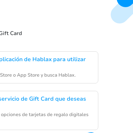
Gift Card
licación de Hablax para utilizar
 Store o App Store y busca Hablax.
servicio de Gift Card que deseas
opciones de tarjetas de regalo digitales