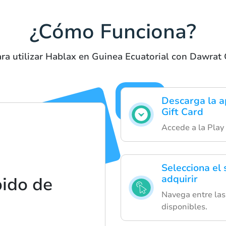
¿Cómo Funciona?
ra utilizar Hablax en Guinea Ecuatorial con Dawrat 
Descarga la ap
Gift Card
Accede a la Play
Selecciona el 
adquirir
pido de
Navega entre las 
disponibles.