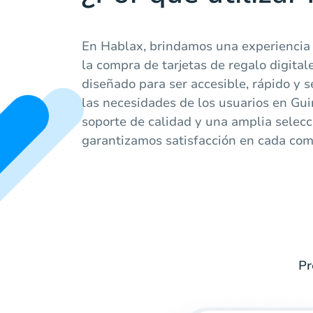
En Hablax, brindamos una experiencia 
la compra de tarjetas de regalo digital
diseñado para ser accesible, rápido y 
las necesidades de los usuarios en Gui
soporte de calidad y una amplia selecci
garantizamos satisfacción en cada com
Pr