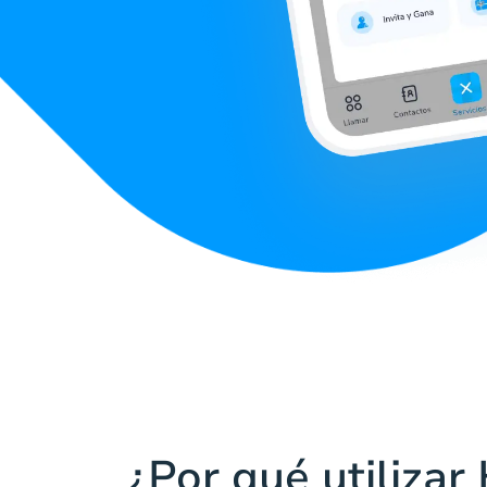
¿Por qué utilizar