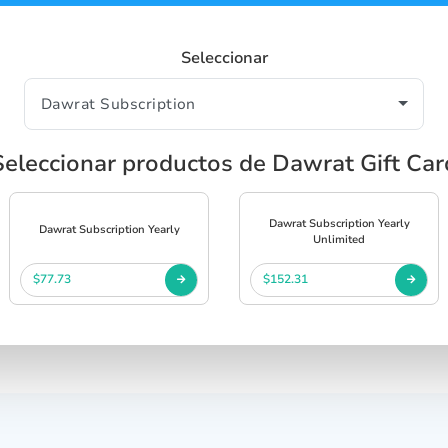
Seleccionar
Seleccionar productos de Dawrat Gift Car
Dawrat Subscription Yearly
Dawrat Subscription Yearly
Unlimited
$77.73
$152.31