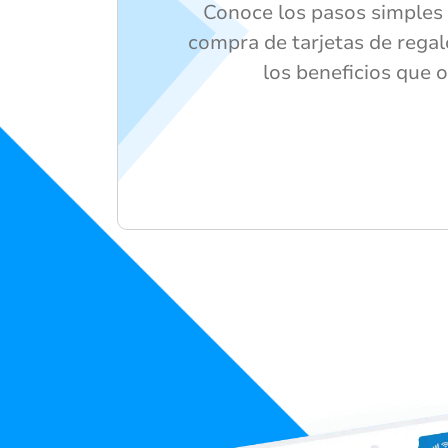
Conoce los pasos simples 
compra de tarjetas de regalo
los beneficios que o