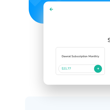
Dawrat Subscription Monthly
$21.77