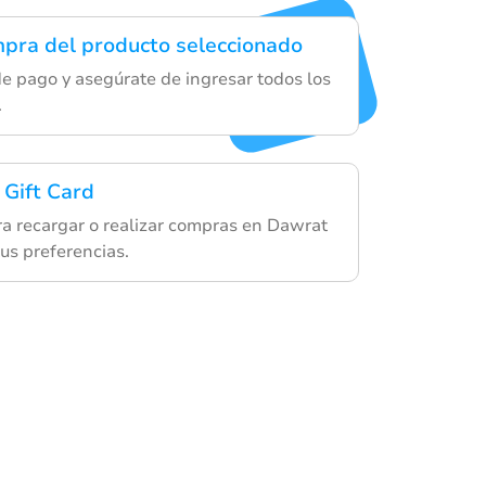
ompra del producto seleccionado
de pago y asegúrate de ingresar todos los
.
 Gift Card
ara recargar o realizar compras en Dawrat
us preferencias.