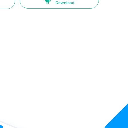
Download