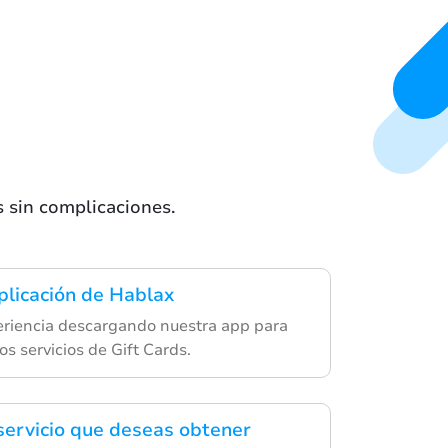
as sin complicaciones.
plicación de Hablax
riencia descargando nuestra app para
os servicios de Gift Cards.
 servicio que deseas obtener