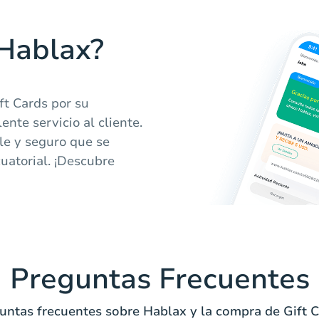
 Hablax?
ft Cards por su
ente servicio al cliente.
e y seguro que se
uatorial. ¡Descubre
Preguntas Frecuentes
untas frecuentes sobre Hablax y la compra de Gift C