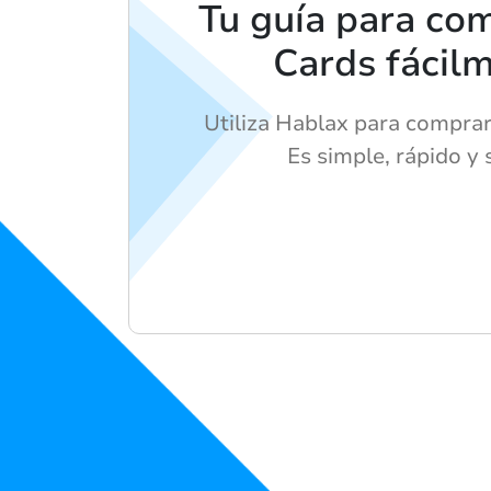
Tu guía para com
Cards fácil
Utiliza Hablax para comprar 
Es simple, rápido y 