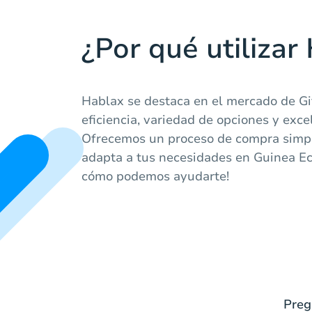
¿Por qué utilizar
Hablax se destaca en el mercado de Gi
eficiencia, variedad de opciones y excel
Ofrecemos un proceso de compra simpl
adapta a tus necesidades en Guinea Ec
cómo podemos ayudarte!
Preg