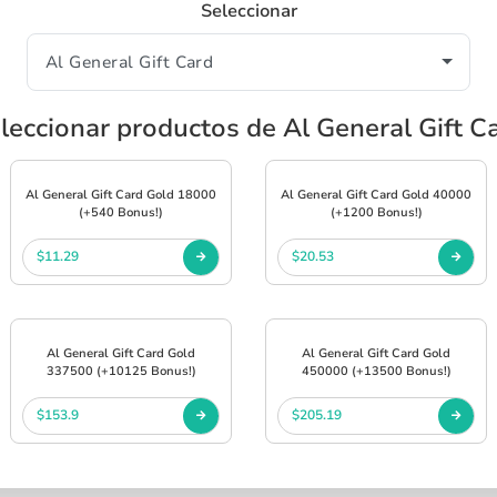
Seleccionar
leccionar productos de Al General Gift C
Al General Gift Card Gold 18000
Al General Gift Card Gold 40000
(+540 Bonus!)
(+1200 Bonus!)
$11.29
$20.53
Al General Gift Card Gold
Al General Gift Card Gold
337500 (+10125 Bonus!)
450000 (+13500 Bonus!)
$153.9
$205.19