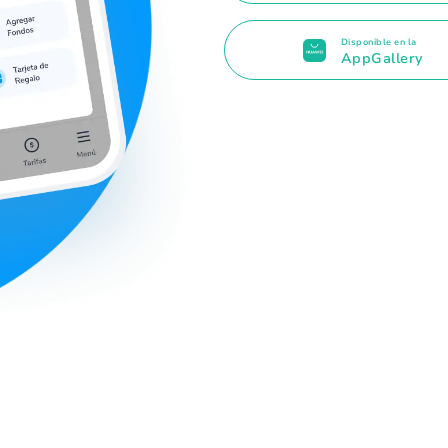
Disponible en la
AppGallery