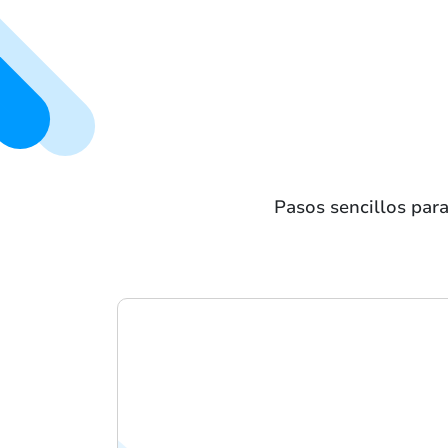
Pasos sencillos para 