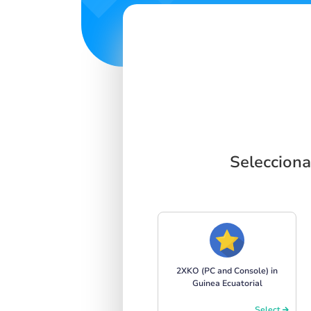
Selecciona
2XKO (PC and Console) in
Guinea Ecuatorial
Select