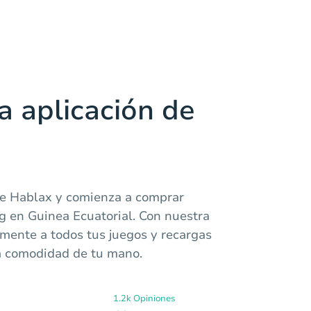
a aplicación de
de Hablax y comienza a comprar
g en Guinea Ecuatorial. Con nuestra
lmente a todos tus juegos y recargas
la comodidad de tu mano.
1.2k Opiniones