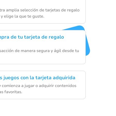
ra amplia selección de tarjetas de regalo
y elige la que te guste.
mpra de tu tarjeta de regalo
sacción de manera segura y ágil desde tu
s juegos con la tarjeta adquirida
 y comienza a jugar o adquirir contenidos
s favoritas.