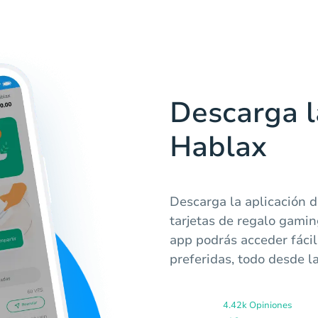
Descarga l
Hablax
Descarga la aplicación 
tarjetas de regalo gamin
app podrás acceder fáci
preferidas, todo desde 
4.42k Opiniones