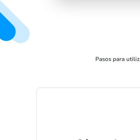
Pasos para utili