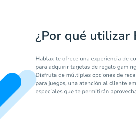
¿Por qué utilizar
Hablax te ofrece una experiencia de c
para adquirir tarjetas de regalo gamin
Disfruta de múltiples opciones de reca
para juegos, una atención al cliente e
especiales que te permitirán aprovecha