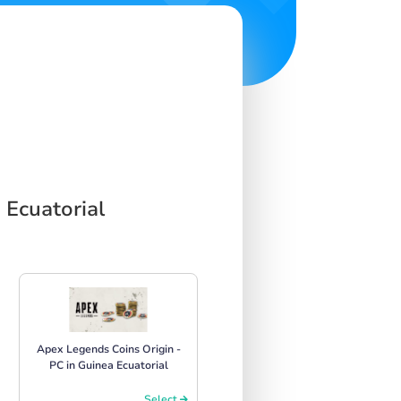
 Ecuatorial
Apex Legends Coins Origin -
PC in Guinea Ecuatorial
Select