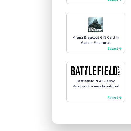
Arena Breakout Gift Card in
Guinea Ecuatorial
Select
Battlefield 2042 - Xbox
Version in Guinea Ecuatorial
Select