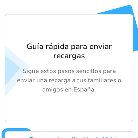
Guía rápida para enviar
recargas
Sigue estos pasos sencillos para
enviar una recarga a tus familiares o
amigos en España.