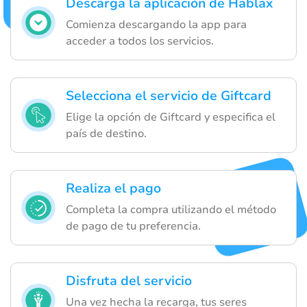
Descarga la aplicación de Hablax
Comienza descargando la app para
acceder a todos los servicios.
Selecciona el servicio de Giftcard
Elige la opción de Giftcard y especifica el
país de destino.
Realiza el pago
Completa la compra utilizando el método
de pago de tu preferencia.
Disfruta del servicio
Una vez hecha la recarga, tus seres