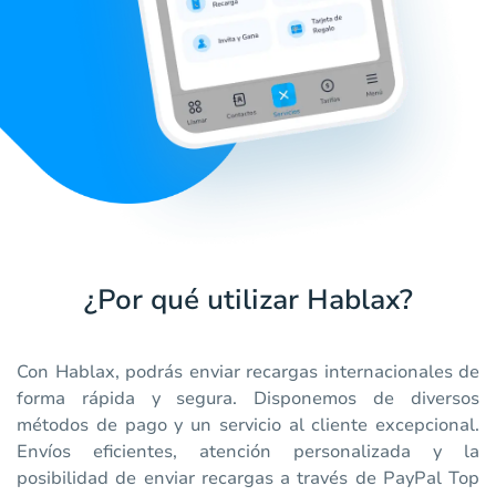
¿Por qué utilizar Hablax?
Con Hablax, podrás enviar recargas internacionales de
forma rápida y segura. Disponemos de diversos
métodos de pago y un servicio al cliente excepcional.
Envíos eficientes, atención personalizada y la
posibilidad de enviar recargas a través de PayPal Top