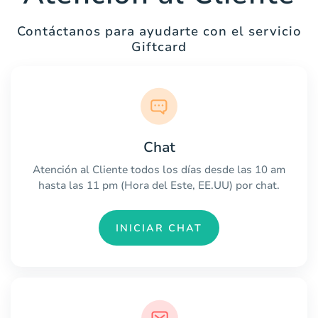
Contáctanos para ayudarte con el servicio
Giftcard
Chat
Atención al Cliente todos los días desde las 10 am
hasta las 11 pm (Hora del Este, EE.UU) por chat.
INICIAR CHAT