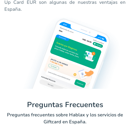
Up Card EUR son algunas de nuestras ventajas en
España.
Preguntas Frecuentes
Preguntas frecuentes sobre Hablax y los servicios de
Giftcard en España.