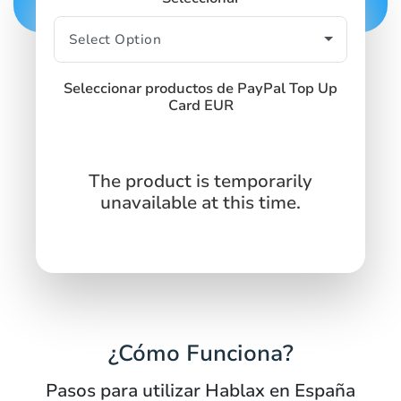
Seleccionar productos de PayPal Top Up
Card EUR
The product is temporarily
unavailable at this time.
¿Cómo Funciona?
Pasos para utilizar Hablax en España