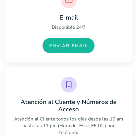
E-mail
Disponible 24/7
ENVIAR EMAIL
Atención al Cliente y Números de
Acceso
Atención al Cliente todos los días desde las 10 am
hasta las 11 pm (Hora del Este, EE.UU) por
teléfono.