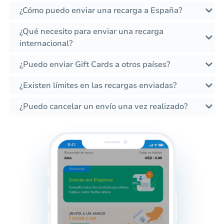
¿Cómo puedo enviar una recarga a España?
¿Qué necesito para enviar una recarga
internacional?
¿Puedo enviar Gift Cards a otros países?
¿Existen límites en las recargas enviadas?
¿Puedo cancelar un envío una vez realizado?