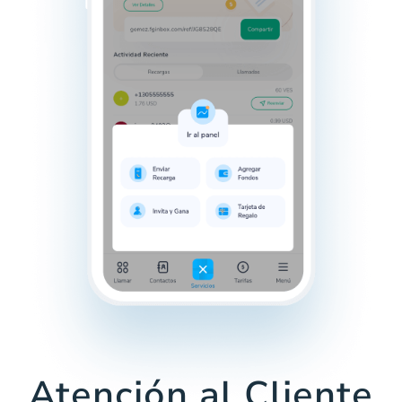
Atención al Cliente