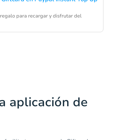
 regalo para recargar y disfrutar del
a aplicación de