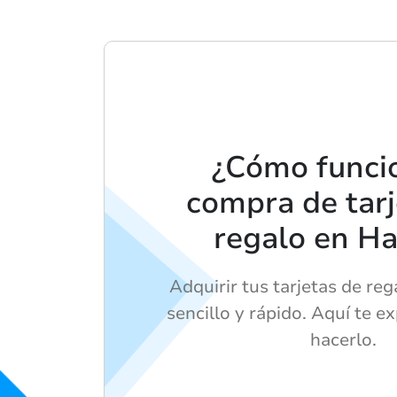
¿Cómo funci
compra de tarj
regalo en Ha
Adquirir tus tarjetas de reg
sencillo y rápido. Aquí te 
hacerlo.