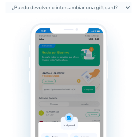
¿Puedo devolver o intercambiar una gift card?