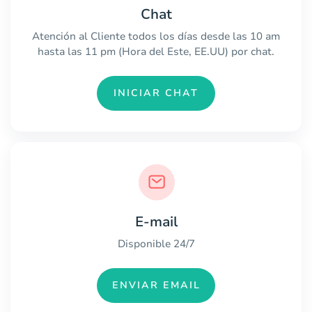
Chat
Atención al Cliente todos los días desde las 10 am
hasta las 11 pm (Hora del Este, EE.UU) por chat.
INICIAR CHAT
E-mail
Disponible 24/7
ENVIAR EMAIL