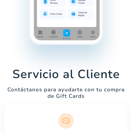
Servicio al Cliente
Contáctanos para ayudarte con tu compra
de Gift Cards