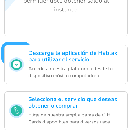
permitiéndote obtener saldo al
instante.
Descarga la aplicación de Hablax
para utilizar el servicio
Accede a nuestra plataforma desde tu
dispositivo móvil o computadora.
Selecciona el servicio que deseas
obtener o comprar
Elige de nuestra amplia gama de Gift
Cards disponibles para diversos usos.