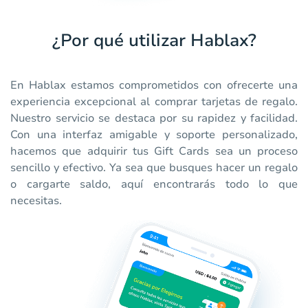
¿Por qué utilizar Hablax?
En Hablax estamos comprometidos con ofrecerte una
experiencia excepcional al comprar tarjetas de regalo.
Nuestro servicio se destaca por su rapidez y facilidad.
Con una interfaz amigable y soporte personalizado,
hacemos que adquirir tus Gift Cards sea un proceso
sencillo y efectivo. Ya sea que busques hacer un regalo
o cargarte saldo, aquí encontrarás todo lo que
necesitas.