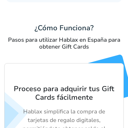
¿Cómo Funciona?
Pasos para utilizar Hablax en España para
obtener Gift Cards
Proceso para adquirir tus Gift
Cards fácilmente
Hablax simplifica la compra de
tarjetas de regalo digitales,