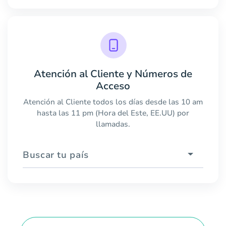
Atención al Cliente y Números de
Acceso
Atención al Cliente todos los días desde las 10 am
hasta las 11 pm (Hora del Este, EE.UU) por
llamadas.
Buscar tu país