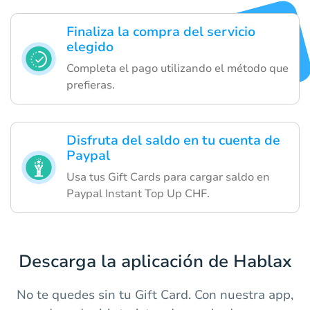
Finaliza la compra del servicio
elegido
Completa el pago utilizando el método que
prefieras.
Disfruta del saldo en tu cuenta de
Paypal
Usa tus Gift Cards para cargar saldo en
Paypal Instant Top Up CHF.
Descarga la aplicación de Hablax
No te quedes sin tu Gift Card. Con nuestra app,