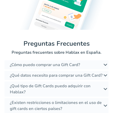
Preguntas Frecuentes
Preguntas frecuentes sobre Hablax en España.
¿Cómo puedo comprar una Gift Card?
¿Qué datos necesito para comprar una Gift Card?
¿Qué tipo de Gift Cards puedo adquirir con
Hablax?
¿Existen restricciones o limitaciones en el uso de
gift cards en ciertos países?