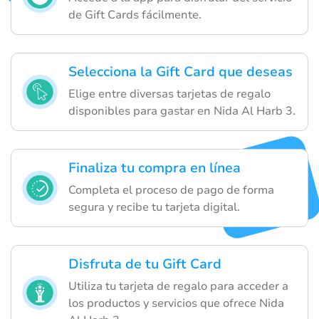
de Gift Cards fácilmente.
Selecciona la Gift Card que deseas
Elige entre diversas tarjetas de regalo
disponibles para gastar en Nida Al Harb 3.
Finaliza tu compra en línea
Completa el proceso de pago de forma
segura y recibe tu tarjeta digital.
Disfruta de tu Gift Card
Utiliza tu tarjeta de regalo para acceder a
los productos y servicios que ofrece Nida