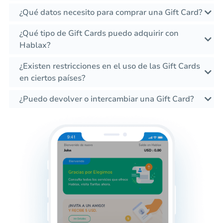
¿Qué datos necesito para comprar una Gift Card?
¿Qué tipo de Gift Cards puedo adquirir con
Hablax?
¿Existen restricciones en el uso de las Gift Cards
en ciertos países?
¿Puedo devolver o intercambiar una Gift Card?