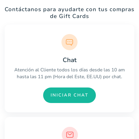
Contáctanos para ayudarte con tus compras
de Gift Cards
Chat
Atención al Cliente todos los días desde las 10 am
hasta las 11 pm (Hora del Este, EE.UU) por chat.
INICIAR CHAT