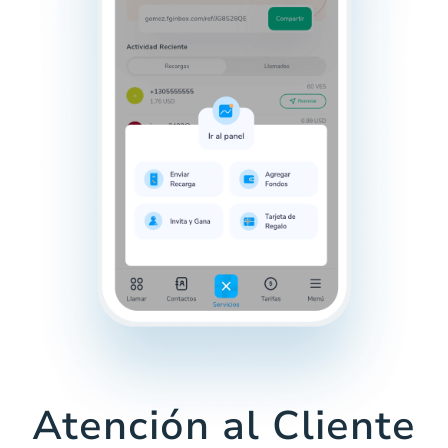
Atención al Cliente