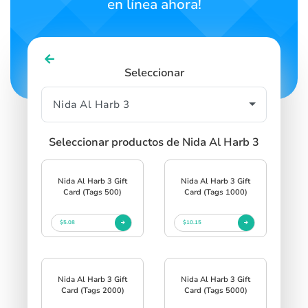
en línea ahora!
Seleccionar
Seleccionar productos de Nida Al Harb 3
Nida Al Harb 3 Gift
Nida Al Harb 3 Gift
Card (Tags 500)
Card (Tags 1000)
$5.08
$10.15
Nida Al Harb 3 Gift
Nida Al Harb 3 Gift
Card (Tags 2000)
Card (Tags 5000)