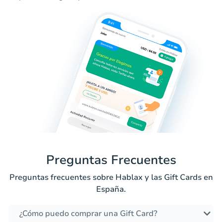
Preguntas Frecuentes
Preguntas frecuentes sobre Hablax y las Gift Cards en
España.
¿Cómo puedo comprar una Gift Card?