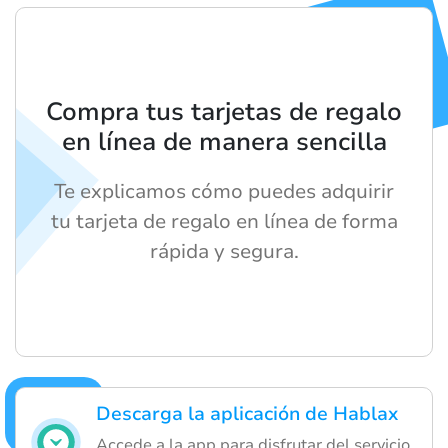
Compra tus tarjetas de regalo
en línea de manera sencilla
Te explicamos cómo puedes adquirir
tu tarjeta de regalo en línea de forma
rápida y segura.
Descarga la aplicación de Hablax
Accede a la app para disfrutar del servicio