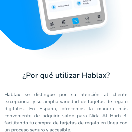
¿Por qué utilizar Hablax?
Hablax se distingue por su atención al cliente
excepcional y su amplia variedad de tarjetas de regalo
digitales. En España, ofrecemos la manera más
conveniente de adquirir saldo para Nida Al Harb 3,
facilitando tu compra de tarjetas de regalo en línea con
un proceso seguro y accesible.