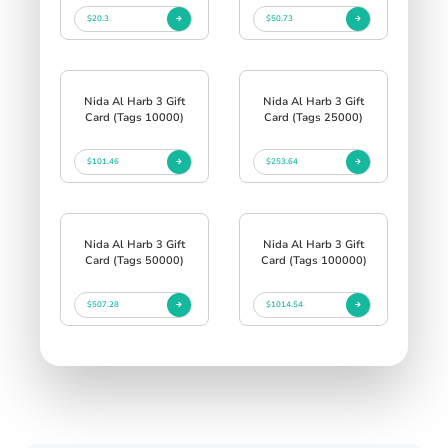
$20.3
$50.73
Nida Al Harb 3 Gift
Nida Al Harb 3 Gift
Card (Tags 10000)
Card (Tags 25000)
$101.46
$253.64
Nida Al Harb 3 Gift
Nida Al Harb 3 Gift
Card (Tags 50000)
Card (Tags 100000)
$507.28
$1014.54