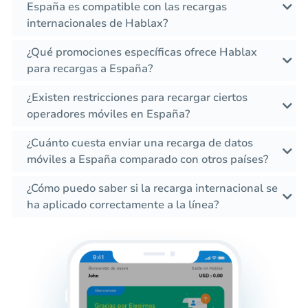
España es compatible con las recargas
internacionales de Hablax?
¿Qué promociones específicas ofrece Hablax
para recargas a España?
¿Existen restricciones para recargar ciertos
operadores móviles en España?
¿Cuánto cuesta enviar una recarga de datos
móviles a España comparado con otros países?
¿Cómo puedo saber si la recarga internacional se
ha aplicado correctamente a la línea?