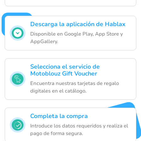
Descarga la aplicación de Hablax
Disponible en Google Play, App Store y
AppGallery.
Selecciona el servicio de
Motoblouz Gift Voucher
Encuentra nuestras tarjetas de regalo
digitales en el catálogo.
Completa la compra
Introduce los datos requeridos y realiza el
pago de forma segura.