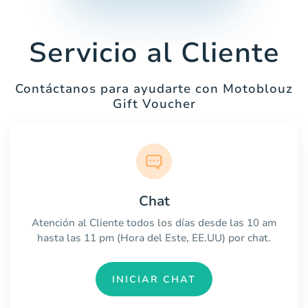
Servicio al Cliente
Contáctanos para ayudarte con Motoblouz
Gift Voucher
Chat
Atención al Cliente todos los días desde las 10 am
hasta las 11 pm (Hora del Este, EE.UU) por chat.
INICIAR CHAT