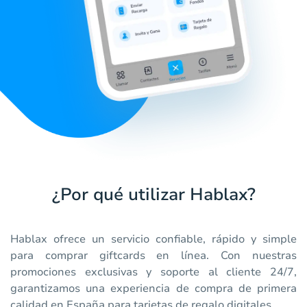
¿Por qué utilizar Hablax?
Hablax ofrece un servicio confiable, rápido y simple
para comprar giftcards en línea. Con nuestras
promociones exclusivas y soporte al cliente 24/7,
garantizamos una experiencia de compra de primera
calidad en España para tarjetas de regalo digitales.