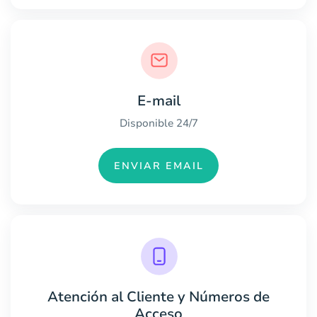
E-mail
Disponible 24/7
ENVIAR EMAIL
Atención al Cliente y Números de
Acceso