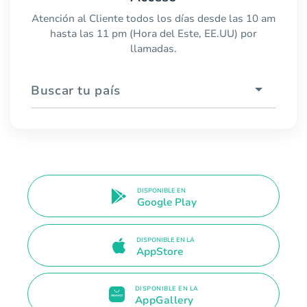
Atención al Cliente todos los días desde las 10 am
hasta las 11 pm (Hora del Este, EE.UU) por
llamadas.
Buscar tu país
DISPONIBLE EN
Google Play
DISPONIBLE EN LA
AppStore
DISPONIBLE EN LA
AppGallery