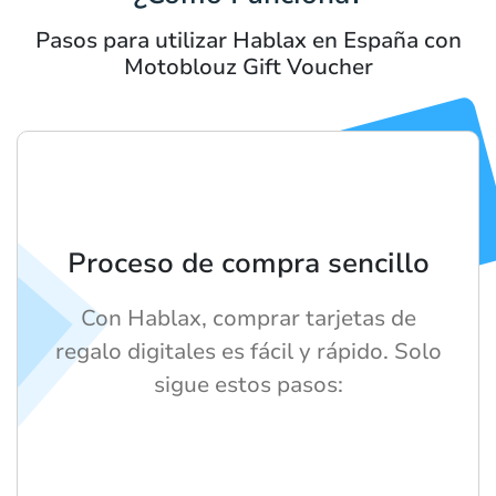
Pasos para utilizar Hablax en España con
Motoblouz Gift Voucher
Proceso de compra sencillo
Con Hablax, comprar tarjetas de
regalo digitales es fácil y rápido. Solo
sigue estos pasos: