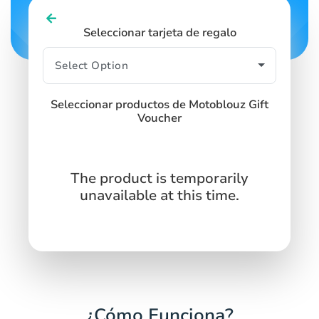
Seleccionar tarjeta de regalo
Seleccionar productos de Motoblouz Gift
Voucher
The product is temporarily
unavailable at this time.
¿Cómo Funciona?