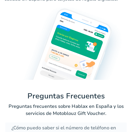
Preguntas Frecuentes
Preguntas frecuentes sobre Hablax en España y los
servicios de Motoblouz Gift Voucher.
¿Cómo puedo saber si el número de teléfono en