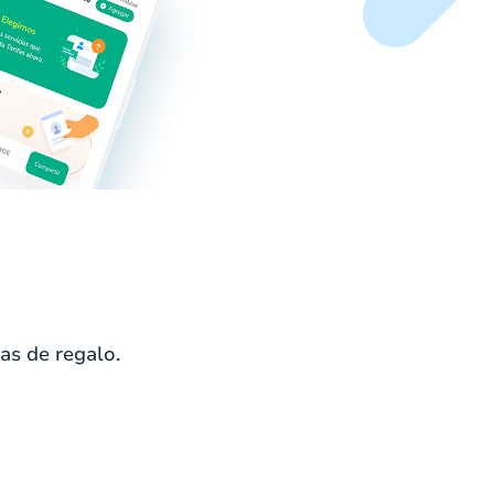
as de regalo.