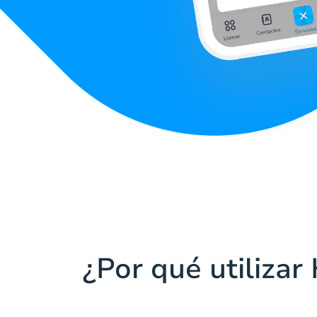
¿Por qué utilizar