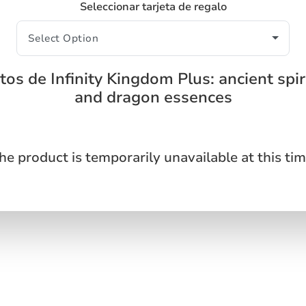
Seleccionar tarjeta de regalo
os de Infinity Kingdom Plus: ancient spir
and dragon essences
he product is temporarily unavailable at this tim