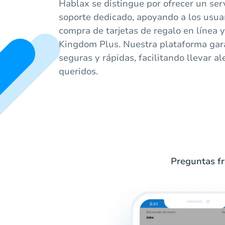
Hablax se distingue por ofrecer un serv
soporte dedicado, apoyando a los usua
compra de tarjetas de regalo en línea y
Kingdom Plus. Nuestra plataforma gar
seguras y rápidas, facilitando llevar al
queridos.
Preguntas fr