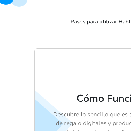
Pasos para utilizar Habl
Cómo Func
Descubre lo sencillo que es a
de regalo digitales y produ