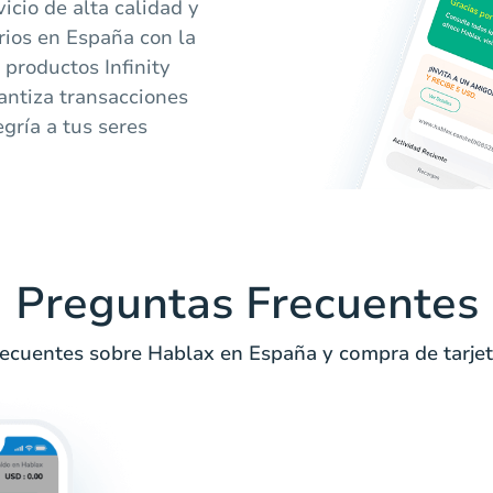
icio de alta calidad y
rios en España con la
 productos Infinity
antiza transacciones
egría a tus seres
Preguntas Frecuentes
ecuentes sobre Hablax en España y compra de tarjet