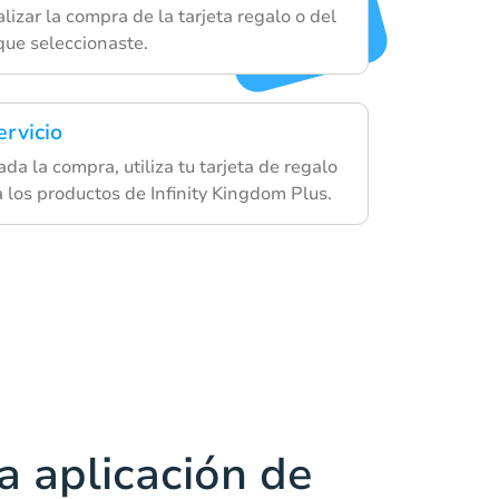
lizar la compra de la tarjeta regalo o del
que seleccionaste.
ervicio
a la compra, utiliza tu tarjeta de regalo
a los productos de Infinity Kingdom Plus.
a aplicación de