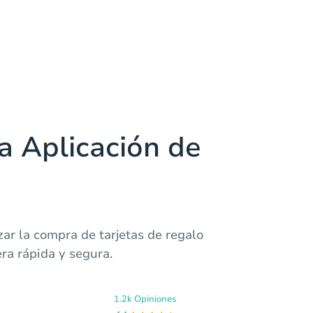
a Aplicación de
ar la compra de tarjetas de regalo
a rápida y segura.
1.2k Opiniones