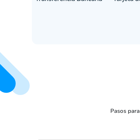
Pasos para