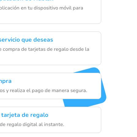
plicación en tu dispositivo móvil para
 servicio que deseas
e compra de tarjetas de regalo desde la
ompra
os y realiza el pago de manera segura.
 tarjeta de regalo
de regalo digital al instante.