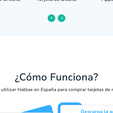
‹
›
¿Cómo Funciona?
 utilizar Hablax en España para comprar tarjetas de 
Descarga la a