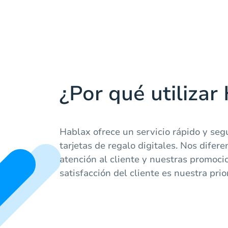
¿Por qué utilizar
Hablax ofrece un servicio rápido y seg
tarjetas de regalo digitales. Nos difer
atención al cliente y nuestras promoci
satisfacción del cliente es nuestra prio