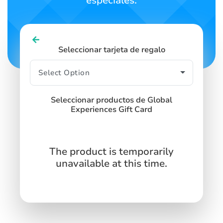
especiales.
Seleccionar tarjeta de regalo
Seleccionar productos de Global
Experiences Gift Card
The product is temporarily
unavailable at this time.