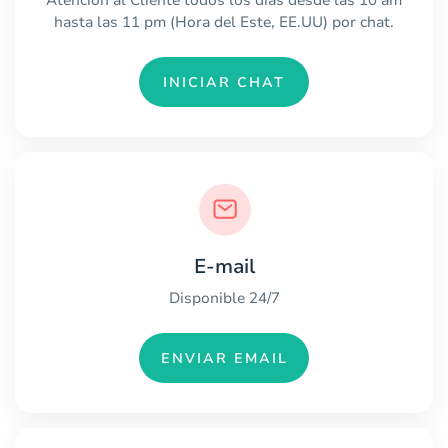
Atención al Cliente todos los días desde las 10 am
hasta las 11 pm (Hora del Este, EE.UU) por chat.
INICIAR CHAT
E-mail
Disponible 24/7
ENVIAR EMAIL