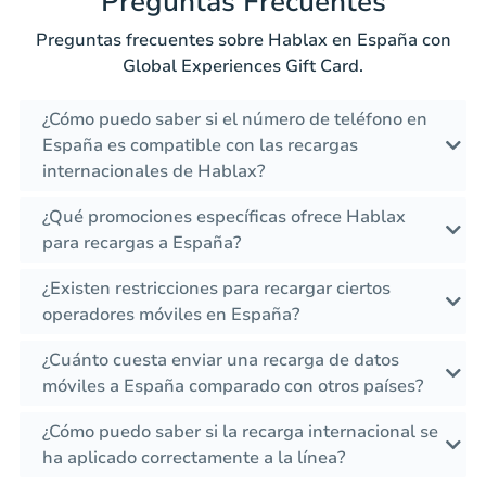
Preguntas Frecuentes
Preguntas frecuentes sobre Hablax en España con
Global Experiences Gift Card.
¿Cómo puedo saber si el número de teléfono en
España es compatible con las recargas
internacionales de Hablax?
¿Qué promociones específicas ofrece Hablax
para recargas a España?
¿Existen restricciones para recargar ciertos
operadores móviles en España?
¿Cuánto cuesta enviar una recarga de datos
móviles a España comparado con otros países?
¿Cómo puedo saber si la recarga internacional se
ha aplicado correctamente a la línea?