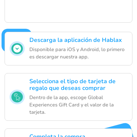
Descarga la aplicación de Hablax
Disponible para iOS y Android, lo primero
es descargar nuestra app.
Selecciona el tipo de tarjeta de
regalo que deseas comprar
Dentro de la app, escoge Global
Experiences Gift Card y el valor de la
tarjeta.
Completa la compra