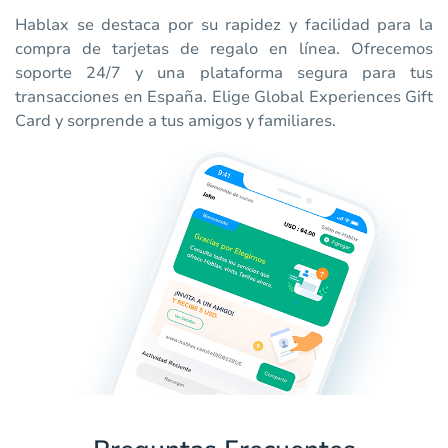
Hablax se destaca por su rapidez y facilidad para la
compra de tarjetas de regalo en línea. Ofrecemos
soporte 24/7 y una plataforma segura para tus
transacciones en España. Elige Global Experiences Gift
Card y sorprende a tus amigos y familiares.