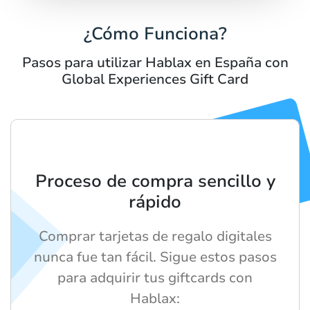
¿Cómo Funciona?
Pasos para utilizar Hablax en España con
Global Experiences Gift Card
Proceso de compra sencillo y
rápido
Comprar tarjetas de regalo digitales
nunca fue tan fácil. Sigue estos pasos
para adquirir tus giftcards con
Hablax: