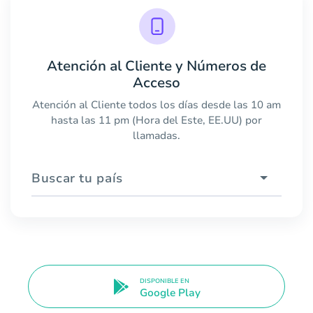
Atención al Cliente y Números de
Acceso
Atención al Cliente todos los días desde las 10 am
hasta las 11 pm (Hora del Este, EE.UU) por
llamadas.
Buscar tu país
DISPONIBLE EN
Google Play