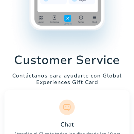
Customer Service
Contáctanos para ayudarte con Global
Experiences Gift Card
Chat