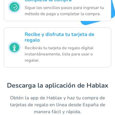
Sigue los sencillos pasos para ingresar tu
método de pago y completar la compra.
Recibe y disfruta tu tarjeta de
regalo
Recibirás tu tarjeta de regalo digital
instantáneamente, lista para usar o
regalar.
Descarga la aplicación de Hablax
Obtén la app de Hablax y haz tu compra de
tarjetas de regalo en línea desde España de
manera fácil y rápida.