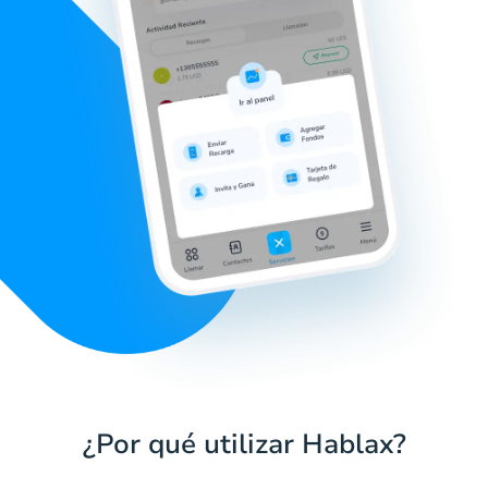
¿Por qué utilizar Hablax?