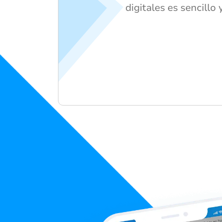
digitales es sencillo 