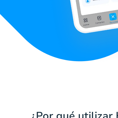
¿Por qué utilizar