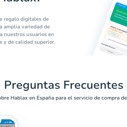
 regalo digitales de
a amplia variedad de
a nuestros usuarios en
 y de calidad superior.
Preguntas Frecuentes
bre Hablax en España para el servicio de compra de t