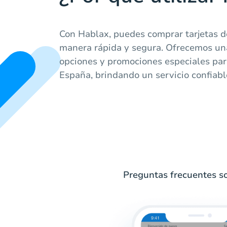
Con Hablax, puedes comprar tarjetas de
manera rápida y segura. Ofrecemos un
opciones y promociones especiales par
España, brindando un servicio confiable
Preguntas frecuentes so