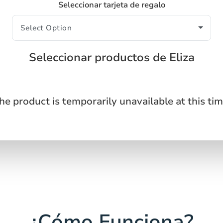
Seleccionar tarjeta de regalo
Seleccionar productos de Eliza
he product is temporarily unavailable at this tim
¿Cómo Funciona?