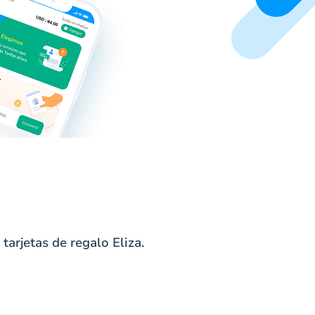
arjetas de regalo Eliza.