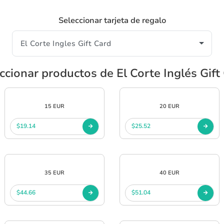
Seleccionar tarjeta de regalo
ccionar productos de El Corte Inglés Gift
15 EUR
20 EUR
$19.14
$25.52
35 EUR
40 EUR
$44.66
$51.04