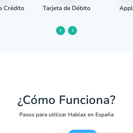
e Crédito
Appl
Tarjeta de Débito
‹
›
¿Cómo Funciona?
Pasos para utilizar Hablax en España