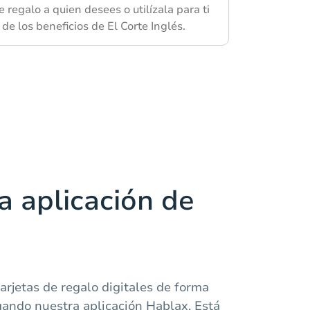
e regalo a quien desees o utilízala para ti
 de los beneficios de El Corte Inglés.
a aplicación de
arjetas de regalo digitales de forma
gando nuestra aplicación Hablax. Está