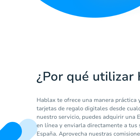
¿Por qué utilizar
Hablax te ofrece una manera práctica 
tarjetas de regalo digitales desde cual
nuestro servicio, puedes adquirir una E
en línea y enviarla directamente a tus
España. Aprovecha nuestras comisiones