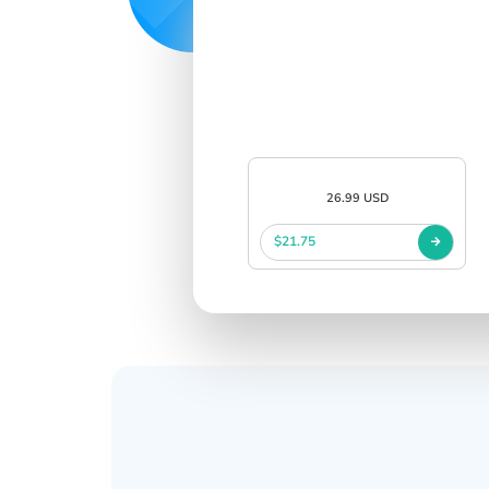
26.99 USD
$21.75