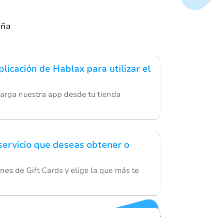
aña
licación de Hablax para utilizar el
arga nuestra app desde tu tienda
 servicio que deseas obtener o
nes de Gift Cards y elige la que más te