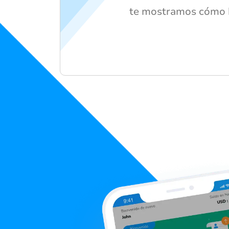
te mostramos cómo 