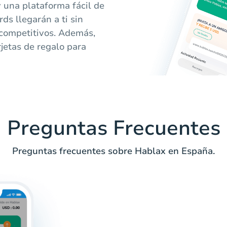
y una plataforma fácil de
ds llegarán a ti sin
 competitivos. Además,
rjetas de regalo para
Preguntas Frecuentes
Preguntas frecuentes sobre Hablax en España.