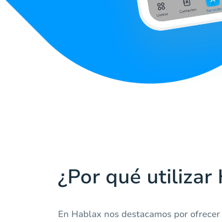
¿Por qué utilizar
En Hablax nos destacamos por ofrecer 