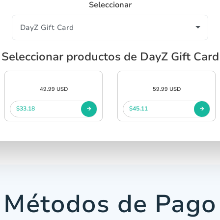
Seleccionar
Seleccionar productos de DayZ Gift Card
49.99 USD
59.99 USD
$33.18
$45.11
Métodos de Pago