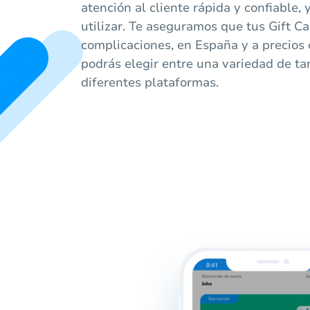
atención al cliente rápida y confiable, 
utilizar. Te aseguramos que tus Gift Car
complicaciones, en España y a precios
podrás elegir entre una variedad de ta
diferentes plataformas.