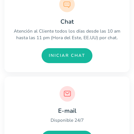
Chat
Atención al Cliente todos los días desde las 10 am
hasta las 11 pm (Hora del Este, EE.UU) por chat.
INICIAR CHAT
E-mail
Disponible 24/7