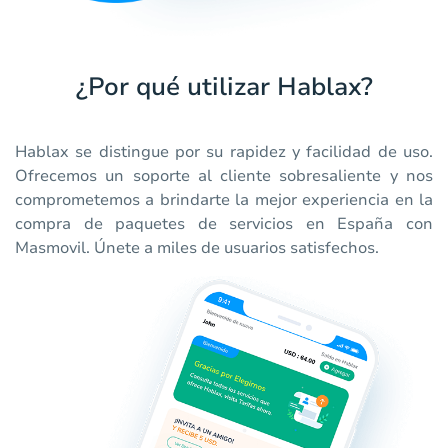
¿Por qué utilizar Hablax?
Hablax se distingue por su rapidez y facilidad de uso.
Ofrecemos un soporte al cliente sobresaliente y nos
comprometemos a brindarte la mejor experiencia en la
compra de paquetes de servicios en España con
Masmovil. Únete a miles de usuarios satisfechos.