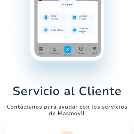
Servicio al Cliente
Contáctanos para ayudar con los servicios
de Masmovil