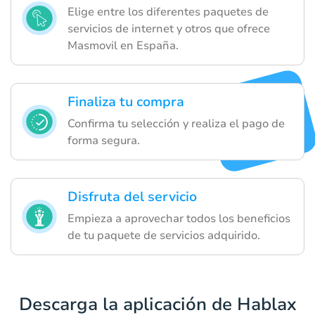
Elige entre los diferentes paquetes de
servicios de internet y otros que ofrece
Masmovil en España.
Finaliza tu compra
Confirma tu selección y realiza el pago de
forma segura.
Disfruta del servicio
Empieza a aprovechar todos los beneficios
de tu paquete de servicios adquirido.
Descarga la aplicación de Hablax