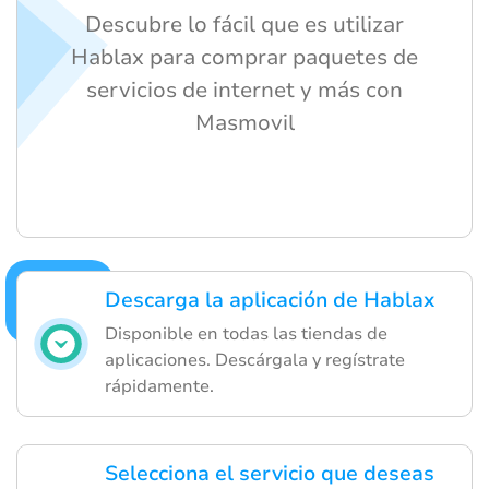
Descubre lo fácil que es utilizar
Hablax para comprar paquetes de
servicios de internet y más con
Masmovil
Descarga la aplicación de Hablax
Disponible en todas las tiendas de
aplicaciones. Descárgala y regístrate
rápidamente.
Selecciona el servicio que deseas