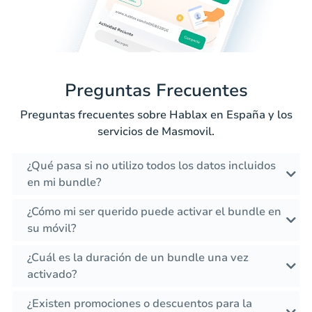
Preguntas Frecuentes
Preguntas frecuentes sobre Hablax en España y los
servicios de Masmovil.
¿Qué pasa si no utilizo todos los datos incluidos
en mi bundle?
¿Cómo mi ser querido puede activar el bundle en
su móvil?
¿Cuál es la duración de un bundle una vez
activado?
¿Existen promociones o descuentos para la