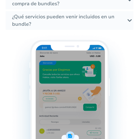
compra de bundles?
¿Qué servicios pueden venir incluidos en un
bundle?