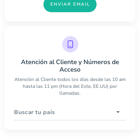
ENVIAR EMAIL
Atención al Cliente y Números de
Acceso
Atención al Cliente todos los días desde las 10 am
hasta las 11 pm (Hora del Este, EE.UU) por
llamadas.
Buscar tu país