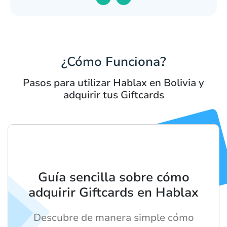
¿Cómo Funciona?
Pasos para utilizar Hablax en Bolivia y
adquirir tus Giftcards
Guía sencilla sobre cómo
adquirir Giftcards en Hablax
Descubre de manera simple cómo