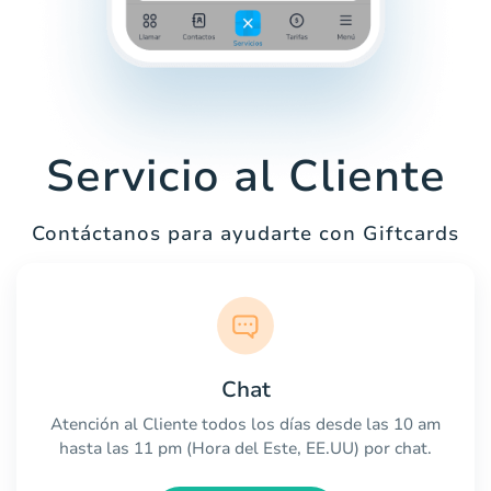
Servicio al Cliente
Contáctanos para ayudarte con Giftcards
Chat
Atención al Cliente todos los días desde las 10 am
hasta las 11 pm (Hora del Este, EE.UU) por chat.