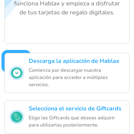
funciona Hablax y empieza a disfrutar
de tus tarjetas de regalo digitales.
Descarga la aplicación de Hablax
Comienza por descargar nuestra
aplicación para acceder a múltiples
servicios.
Selecciona el servicio de Giftcards
Elige las Giftcards que deseas adquirir
para utilizarlas posteriormente.