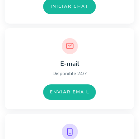
INICIAR CHAT
E-mail
Disponible 24/7
ENVIAR EMAIL