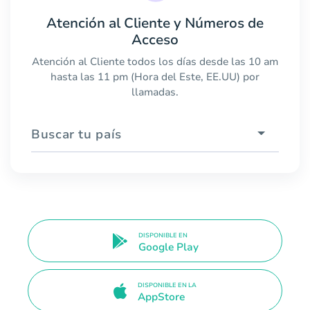
Atención al Cliente y Números de
Acceso
Atención al Cliente todos los días desde las 10 am
hasta las 11 pm (Hora del Este, EE.UU) por
llamadas.
Buscar tu país
DISPONIBLE EN
Google Play
DISPONIBLE EN LA
AppStore