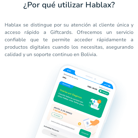
¿Por qué utilizar Hablax?
Hablax se distingue por su atención al cliente única y
acceso rápido a Giftcards. Ofrecemos un servicio
confiable que te permite acceder rápidamente a
productos digitales cuando los necesitas, asegurando
calidad y un soporte continuo en Bolivia.