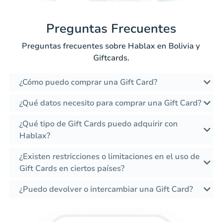
Preguntas Frecuentes
Preguntas frecuentes sobre Hablax en Bolivia y
Giftcards.
¿Cómo puedo comprar una Gift Card?
¿Qué datos necesito para comprar una Gift Card?
¿Qué tipo de Gift Cards puedo adquirir con
Hablax?
¿Existen restricciones o limitaciones en el uso de
Gift Cards en ciertos países?
¿Puedo devolver o intercambiar una Gift Card?