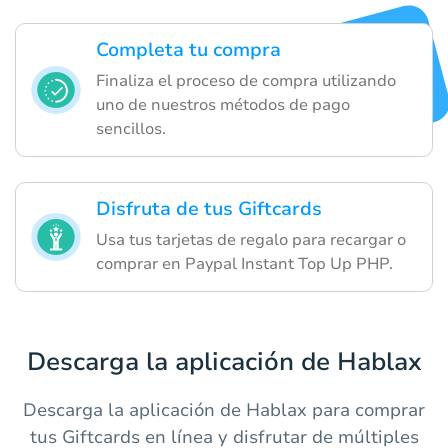
Completa tu compra
Finaliza el proceso de compra utilizando
uno de nuestros métodos de pago
sencillos.
Disfruta de tus Giftcards
Usa tus tarjetas de regalo para recargar o
comprar en Paypal Instant Top Up PHP.
Descarga la aplicación de Hablax
Descarga la aplicación de Hablax para comprar
tus Giftcards en línea y disfrutar de múltiples