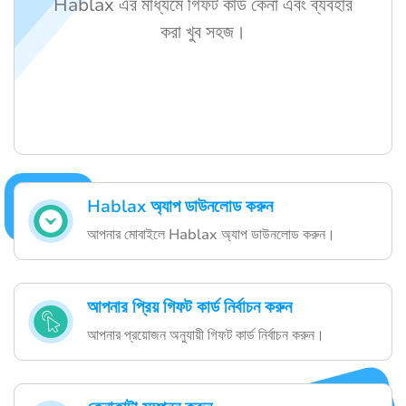
Hablax এর মাধ্যমে গিফট কার্ড কেনা এবং ব্যবহার
করা খুব সহজ।
Hablax অ্যাপ ডাউনলোড করুন
আপনার মোবাইলে Hablax অ্যাপ ডাউনলোড করুন।
আপনার প্রিয় গিফট কার্ড নির্বাচন করুন
আপনার প্রয়োজন অনুযায়ী গিফট কার্ড নির্বাচন করুন।