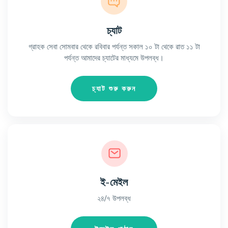
চ্যাট
গ্রাহক সেবা সোমবার থেকে রবিবার পর্যন্ত সকাল ১০ টা থেকে রাত ১১ টা
পর্যন্ত আমাদের চ্যাটের মাধ্যমে উপলব্ধ।
চ্যাট শুরু করুন
ই-মেইল
২৪/৭ উপলব্ধ