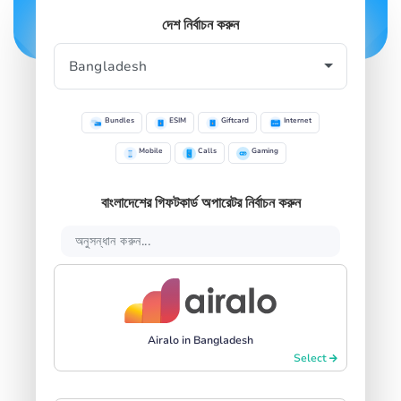
দেশ নির্বাচন করুন
Bundles
ESIM
Giftcard
Internet
Mobile
Calls
Gaming
বাংলাদেশের গিফটকার্ড অপারেটর নির্বাচন করুন
Airalo in Bangladesh
Select