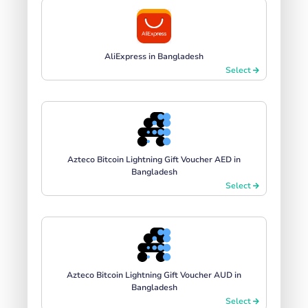
AliExpress in Bangladesh
Select
Azteco Bitcoin Lightning Gift Voucher AED in
Bangladesh
Select
Azteco Bitcoin Lightning Gift Voucher AUD in
Bangladesh
Select