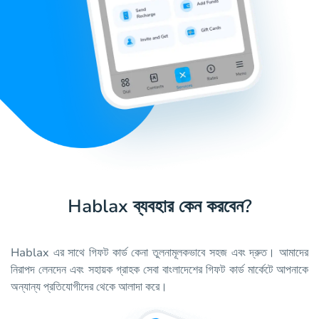
Hablax ব্যবহার কেন করবেন?
Hablax এর সাথে গিফট কার্ড কেনা তুলনামূলকভাবে সহজ এবং দ্রুত। আমাদের
নিরাপদ লেনদেন এবং সহায়ক গ্রাহক সেবা বাংলাদেশের গিফট কার্ড মার্কেটে আপনাকে
অন্যান্য প্রতিযোগীদের থেকে আলাদা করে।