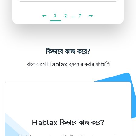
1
...
2
7
কিভাবে কাজ করে?
বাংলাদেশে Hablax ব্যবহার করার ধাপগুলি
Hablax কিভাবে কাজ করে?