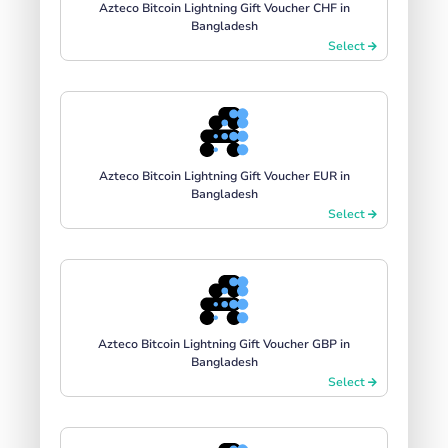
Azteco Bitcoin Lightning Gift Voucher CHF in
Bangladesh
Select
Azteco Bitcoin Lightning Gift Voucher EUR in
Bangladesh
Select
Azteco Bitcoin Lightning Gift Voucher GBP in
Bangladesh
Select