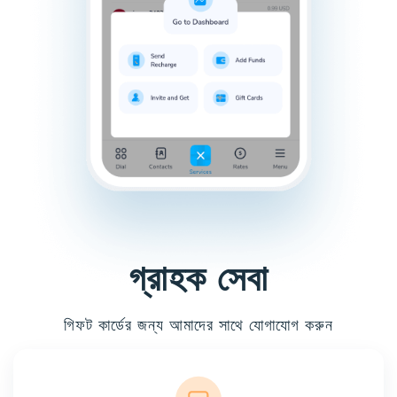
গ্রাহক সেবা
গিফট কার্ডের জন্য আমাদের সাথে যোগাযোগ করুন