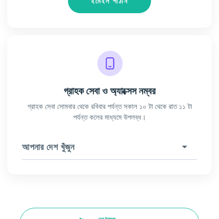
ইমেইল পাঠান
গ্রাহক সেবা ও অ্যাক্সেস নম্বর
গ্রাহক সেবা সোমবার থেকে রবিবার পর্যন্ত সকাল ১০ টা থেকে রাত ১১ টা
পর্যন্ত কলের মাধ্যমে উপলব্ধ।
আপনার দেশ খুঁজুন