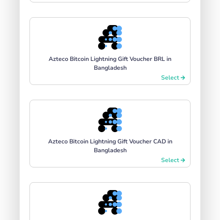
Azteco Bitcoin Lightning Gift Voucher BRL in
Bangladesh
Select
Azteco Bitcoin Lightning Gift Voucher CAD in
Bangladesh
Select