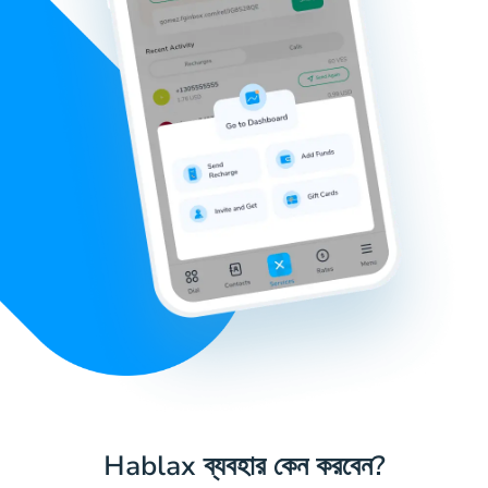
Hablax ব্যবহার কেন করবেন?