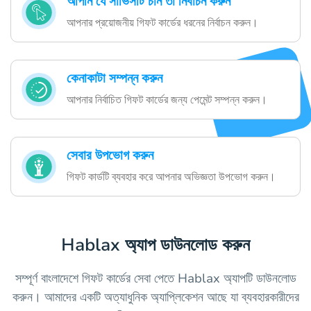
আপনি যে সার্ভিসটি চান তা নির্বাচন করুন
আপনার প্রয়োজনীয় গিফট কার্ডের ধরনের নির্বাচন করুন।
কেনাকাটা সম্পন্ন করুন
আপনার নির্বাচিত গিফট কার্ডের জন্য পেমেন্ট সম্পন্ন করুন।
সেবার উপভোগ করুন
গিফট কার্ডটি ব্যবহার করে আপনার অভিজ্ঞতা উপভোগ করুন।
Hablax অ্যাপ ডাউনলোড করুন
সম্পূর্ণ বাংলাদেশে গিফট কার্ডের সেবা পেতে Hablax অ্যাপটি ডাউনলোড
করুন। আমাদের একটি অত্যাধুনিক অ্যাপ্লিকেশন আছে যা ব্যবহারকারীদের