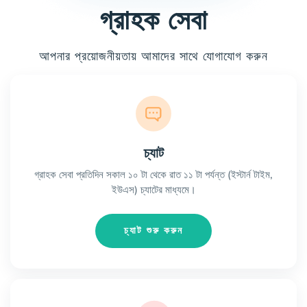
গ্রাহক সেবা
আপনার প্রয়োজনীয়তায় আমাদের সাথে যোগাযোগ করুন
চ্যাট
গ্রাহক সেবা প্রতিদিন সকাল ১০ টা থেকে রাত ১১ টা পর্যন্ত (ইস্টার্ন টাইম,
ইউএস) চ্যাটের মাধ্যমে।
চ্যাট শুরু করুন