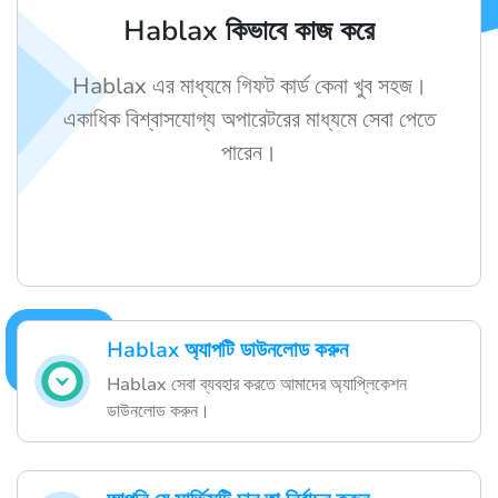
Hablax কিভাবে কাজ করে
Hablax এর মাধ্যমে গিফট কার্ড কেনা খুব সহজ।
একাধিক বিশ্বাসযোগ্য অপারেটরের মাধ্যমে সেবা পেতে
পারেন।
Hablax অ্যাপটি ডাউনলোড করুন
Hablax সেবা ব্যবহার করতে আমাদের অ্যাপ্লিকেশন
ডাউনলোড করুন।