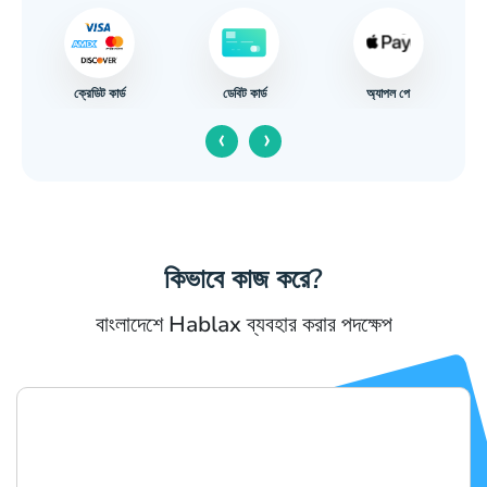
ক্রেডিট কার্ড
অ্যাপল পে
ডেবিট কার্ড
‹
›
কিভাবে কাজ করে?
বাংলাদেশে Hablax ব্যবহার করার পদক্ষেপ