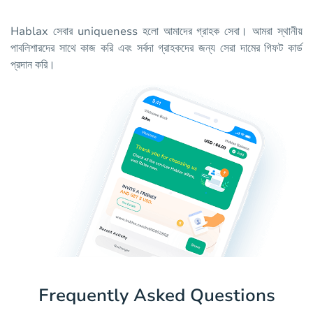
Hablax সেবার uniqueness হলো আমাদের গ্রাহক সেবা। আমরা স্থানীয়
পাবলিশারদের সাথে কাজ করি এবং সর্বদা গ্রাহকদের জন্য সেরা দামের গিফট কার্ড
প্রদান করি।
Frequently Asked Questions