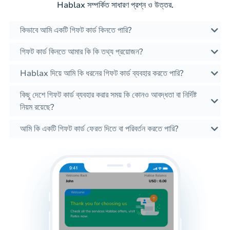
Hablax সম্পর্কিত সাধারণ প্রশ্ন ও উত্তর.
কিভাবে আমি একটি গিফট কার্ড কিনতে পারি?
গিফট কার্ড কিনতে আমার কি কি তথ্য প্রয়োজন?
Hablax দিয়ে আমি কি ধরনের গিফট কার্ড ব্যবহার করতে পারি?
কিছু দেশে গিফট কার্ড ব্যবহার করার সময় কি কোনও আবদ্ধতা বা নির্দিষ্ট
নিয়ম রয়েছে?
আমি কি একটি গিফট কার্ড ফেরত দিতে বা পরিবর্তন করতে পারি?